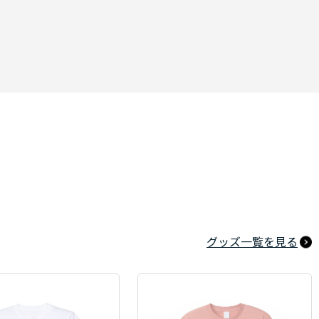
グッズ一覧を見る