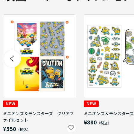
ミニオンズ＆モンスターズ クリアフ
ミニオンズ＆モンスターズ
ァイルセット
¥880
¥550