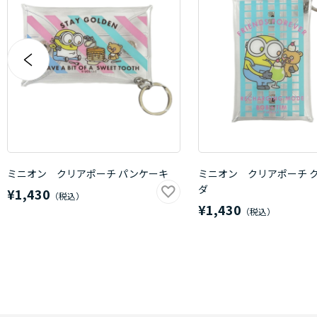
ミニオン クリアポーチ パンケーキ
ミニオン クリアポーチ 
ダ
¥1,430
¥1,430