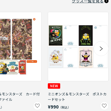
グッズ一覧を見る
＆モンスターズ カード付
ミニオンズ＆モンスターズ ポストカ
ファイル
ードセット
¥990