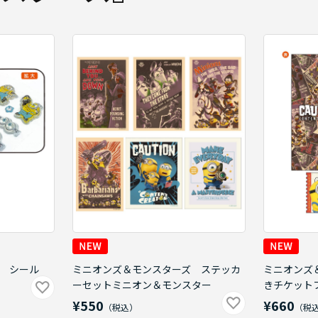
 シール
ミニオンズ＆モンスターズ ステッカ
ミニオンズ
ーセットミニオン＆モンスター
きチケット
¥550
¥660