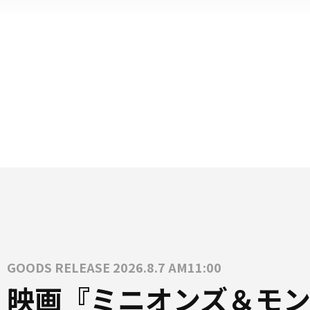
GOODS RELEASE 2026.8.7 AM11:00
映画『ミニオンズ＆モン