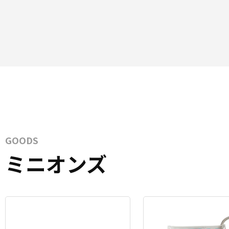
GOODS
ミニオンズ