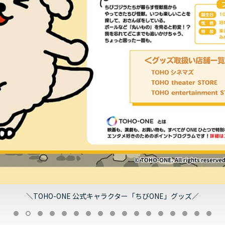
＼TOHO-ONE 公式キャラクター「ちびONE」グッズ／