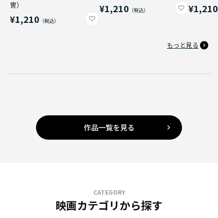
冑）
¥1,210
¥1,21
¥1,210
もっと見る
作品一覧を見る
CATEGORY
映画カテゴリから探す