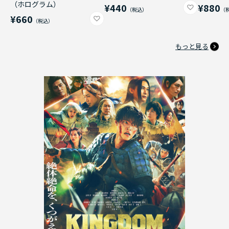
（ホログラム）
¥440
¥880
¥660
もっと見る