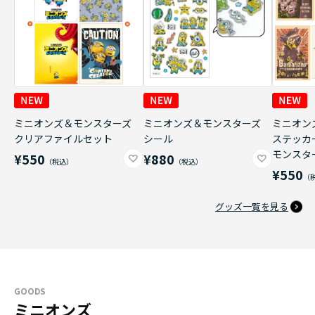
ミニオンズ＆モンスターズ
ミニオンズ＆モンスターズ
ミニオン
クリアファイルセット
シール
ステッカ
モンスタ
¥550
¥880
¥550
グッズ一覧を見る
GOODS
ミニオンズ