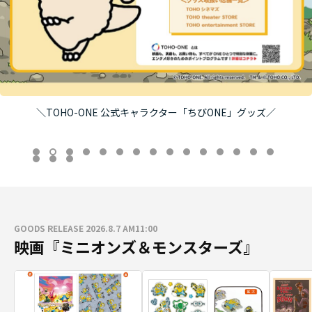
＼TOHO-ONE 公式キャラクター「ちびONE」グッズ／
GOODS RELEASE 2026.8.7 AM11:00
映画『ミニオンズ＆モンスターズ』