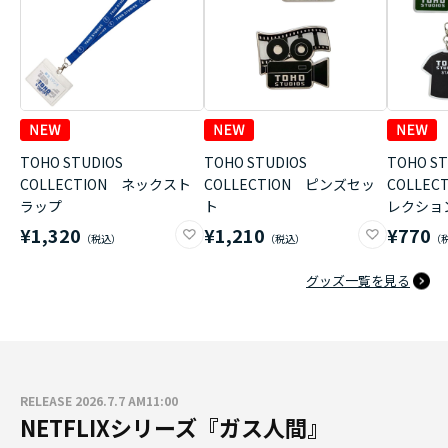
TOHO STUDIOS
TOHO STUDIOS
TOHO ST
COLLECTION ネックスト
COLLECTION ピンズセッ
COLLE
ラップ
ト
レクショ
¥1,320
¥1,210
¥770
グッズ一覧を見る
RELEASE 2026.7.7 AM11:00
NETFLIXシリーズ『ガス人間』