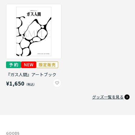
『ガス人間』アートブック
¥1,650
グッズ一覧を見る
GOODS