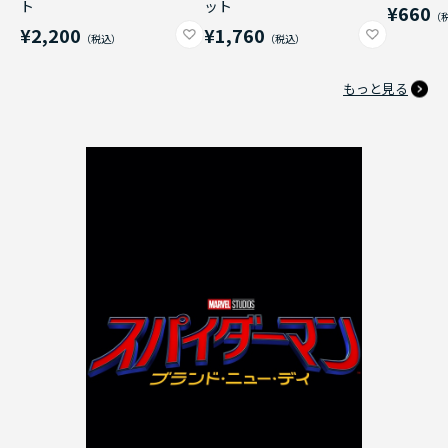
ト
ット
¥660
¥2,200
¥1,760
もっと見る