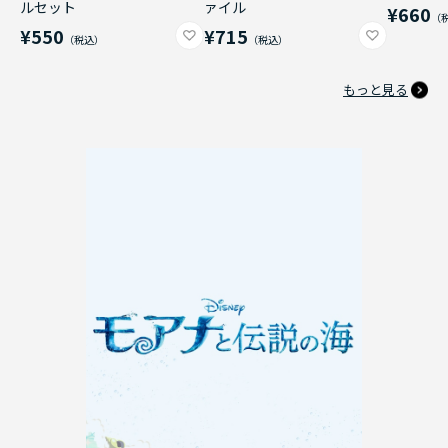
ルセット
ァイル
¥660
¥550
¥715
もっと見る