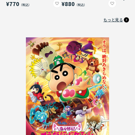
¥770
¥880
もっと見る