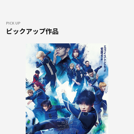
PICK UP
ピックアップ作品