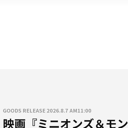
GOODS RELEASE 2026.8.7 AM11:00
映画『ミニオンズ＆モン