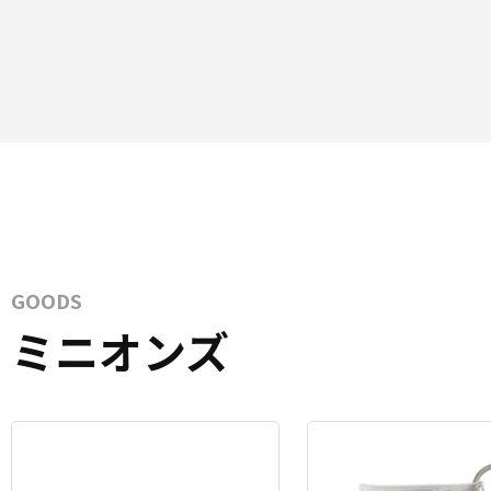
GOODS
ミニオンズ