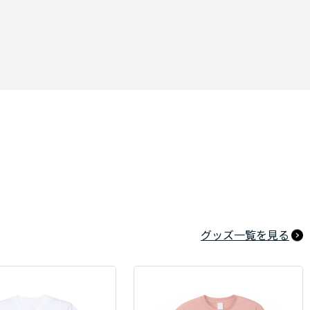
グッズ一覧を見る