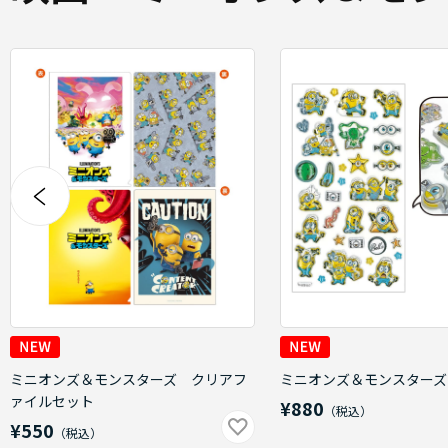
ミニオンズ＆モンスターズ クリアフ
ミニオンズ＆モンスターズ
ァイルセット
¥880
¥550