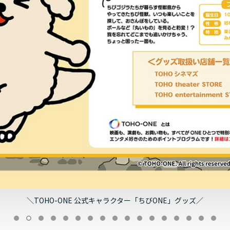
＼TOHO-ONE 公式キャラクター「ちびONE」グッズ／