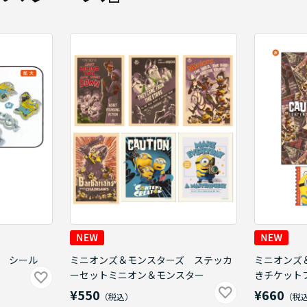
 シール
ミニオンズ＆モンスターズ ステッカ
ミニオンズ
ーセットミニオン＆モンスター
きチケット
¥550
¥660