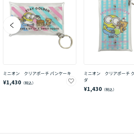
ミニオン クリアポーチ パンケーキ
ミニオン クリアポーチ 
ダ
¥1,430
¥1,430