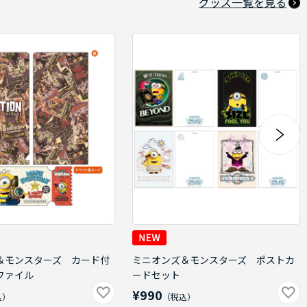
グッズ一覧を見る
＆モンスターズ カード付
ミニオンズ＆モンスターズ ポストカ
ファイル
ードセット
¥990