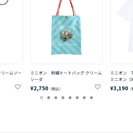
クリームソー
ミニオン 刺繍トートバッグ クリーム
ミニオン 
ソーダ
ミニオン（X
¥2,750
¥3,190