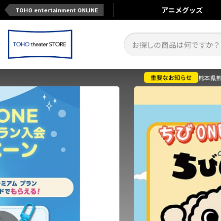
アニメ
グッズ
TOHO entertainment ONLINE
熊本県