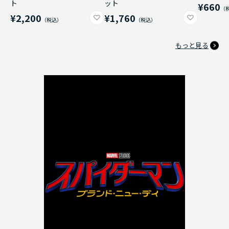
ト
ット
¥660
¥2,200
¥1,760
もっと見る