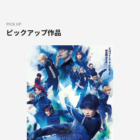
PICK UP
ピックアップ作品