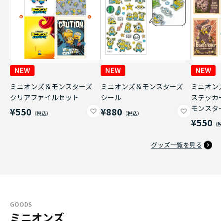
ミニオンズ＆モンスターズ
ミニオンズ＆モンスターズ
ミニオン
クリアファイルセット
シール
ステッカ
モンスタ
¥550
¥880
¥550
グッズ一覧を見る
GOODS
ミニオンズ