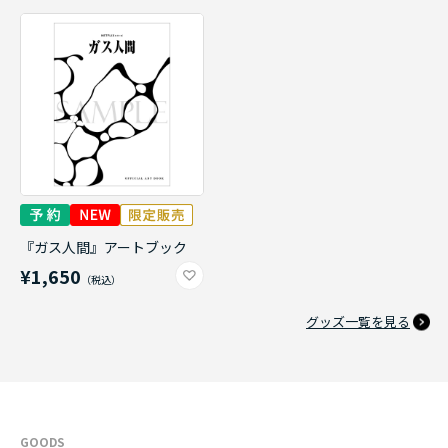
『ガス人間』アートブック
¥1,650
グッズ一覧を見る
GOODS