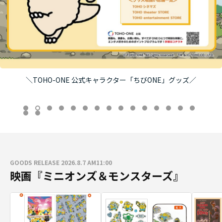
＼TOHO-ONE 公式キャラクター「ちびONE」グッズ／
GOODS RELEASE 2026.8.7 AM11:00
映画『ミニオンズ＆モンスターズ』