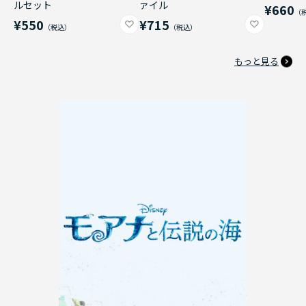
ルセット
ァイル
¥660
¥550
¥715
もっと見る