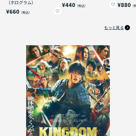
（ホログラム）
¥440
¥880
¥660
もっと見る