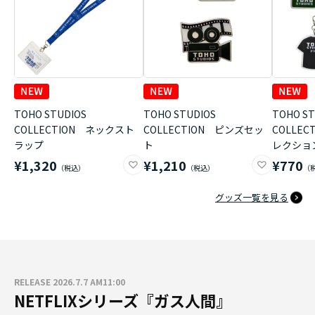
TOHO STUDIOS
TOHO STUDIOS
TOHO ST
COLLECTION ネックスト
COLLECTION ピンズセッ
COLLE
ラップ
ト
レクショ
¥1,320
¥1,210
¥770
グッズ一覧を見る
RELEASE 2026.7.7 AM11:00
NETFLIXシリーズ『ガス人間』