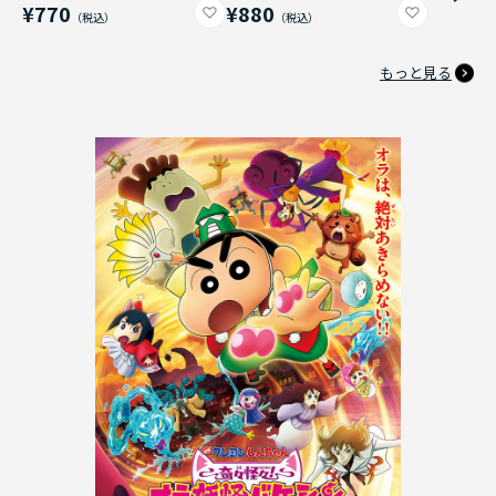
¥770
¥880
もっと見る