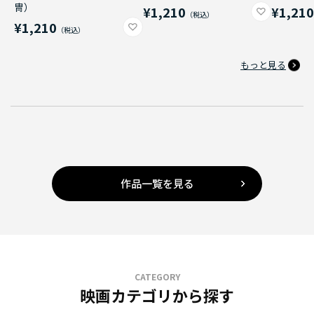
冑）
¥1,210
¥1,21
¥1,210
もっと見る
作品一覧を見る
CATEGORY
映画カテゴリから探す