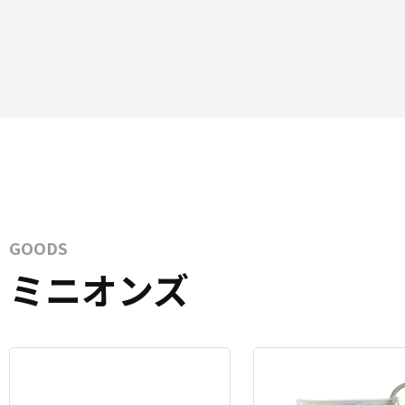
GOODS
ミニオンズ