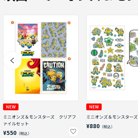
ミニオンズ＆モンスターズ クリアフ
ミニオンズ＆モンスターズ
ァイルセット
¥880
¥550