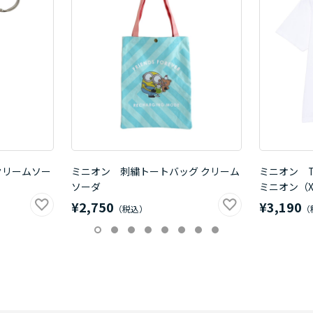
クリームソー
ミニオン 刺繍トートバッグ クリーム
ミニオン 
ソーダ
ミニオン（X
¥2,750
¥3,190