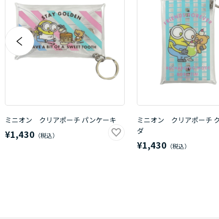
ミニオン クリアポーチ パンケーキ
ミニオン クリアポーチ 
ダ
¥1,430
¥1,430