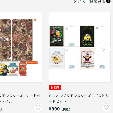
グッズ一覧を見る
＆モンスターズ カード付
ミニオンズ＆モンスターズ ポストカ
ファイル
ードセット
¥990