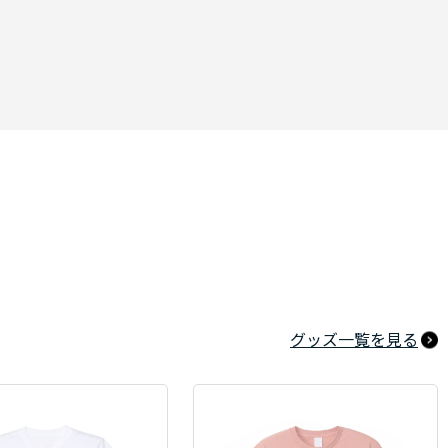
グッズ一覧を見る