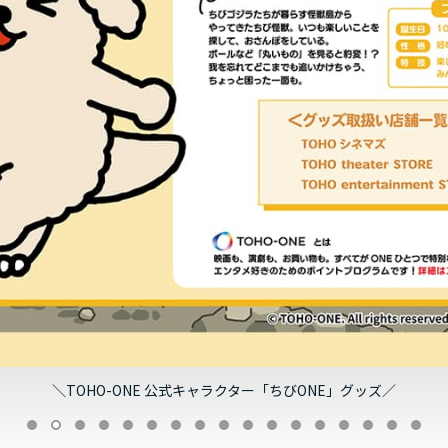
＼TOHO-ONE 公式キャラクター「ちびONE」グッズ／