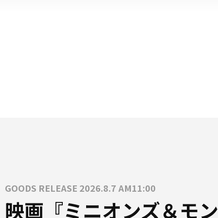
GOODS RELEASE 2026.8.7 AM11:00
映画『ミニオンズ＆モン