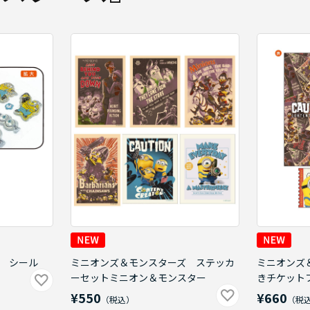
 シール
ミニオンズ＆モンスターズ ステッカ
ミニオンズ
ーセットミニオン＆モンスター
きチケット
¥550
¥660