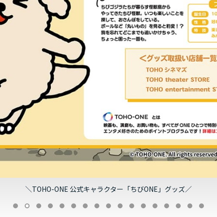
＼TOHO-ONE 公式キャラクター「ちびONE」グッズ／