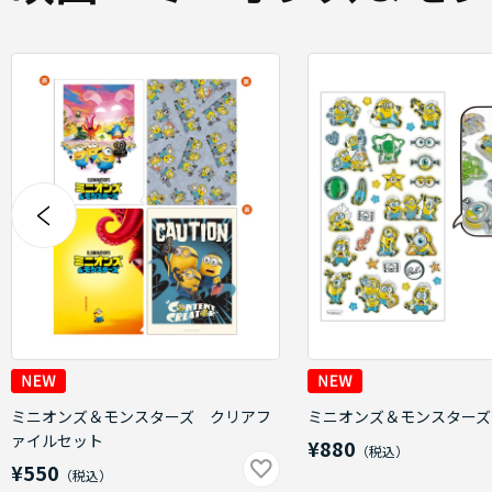
ミニオンズ＆モンスターズ クリアフ
ミニオンズ＆モンスターズ
ァイルセット
¥880
¥550