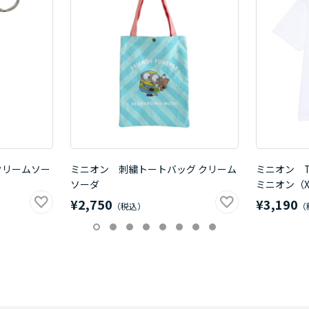
クリームソー
ミニオン 刺繍トートバッグ クリーム
ミニオン 
ソーダ
ミニオン（X
¥2,750
¥3,190