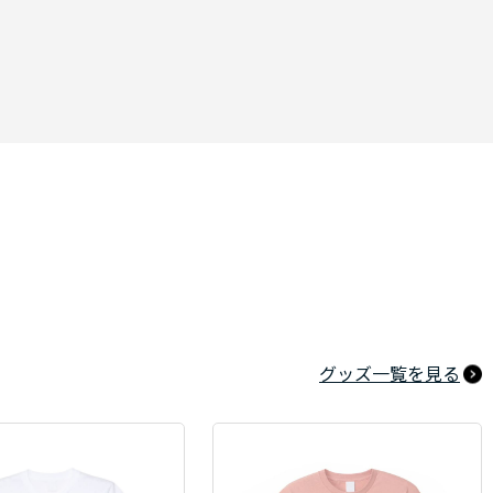
グッズ一覧を見る