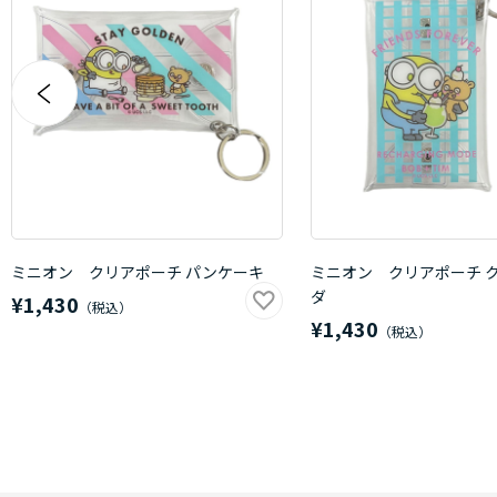
ミニオン クリアポーチ パンケーキ
ミニオン クリアポーチ 
ダ
¥1,430
¥1,430