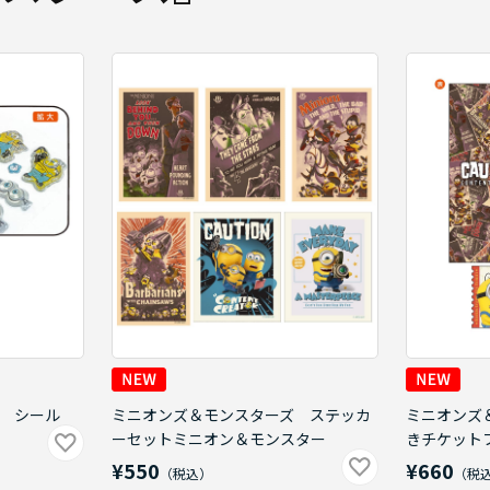
 シール
ミニオンズ＆モンスターズ ステッカ
ミニオンズ
ーセットミニオン＆モンスター
きチケット
¥550
¥660