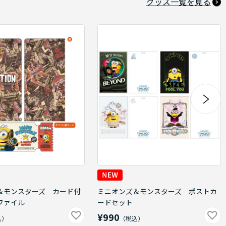
グッズ一覧を見る
＆モンスターズ カード付
ミニオンズ＆モンスターズ ポストカ
ファイル
ードセット
¥990