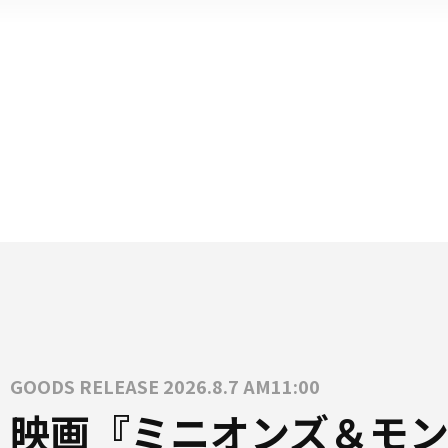
GOODS RELEASE 2026.8.7 AM11:00
映画『ミニオンズ＆モン