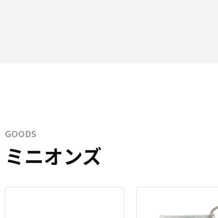
GOODS
ミニオンズ