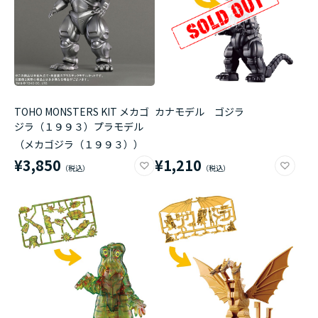
TOHO MONSTERS KIT メカゴ
カナモデル ゴジラ
ジラ（１９９３）プラモデル
（メカゴジラ（１９９３））
¥3,850
¥1,210