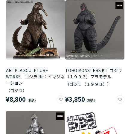
ARTPLA SCULPTURE
TOHO MONSTERS KIT ゴジラ
WORKS ゴジラ Re：イマジネ
（１９９３）プラモデル
ーション
（ゴジラ（１９９３））
（ゴジラ）
¥8,800
¥3,850