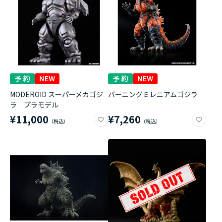
MODEROID スーパーメカゴジ
バーニングミレニアムゴジラ
ラ プラモデル
¥11,000
¥7,260