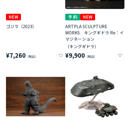
ゴジラ（2023）
ARTPLA SCULPTURE
WORKS キングギドラ Re：イ
マジネーション
（キングギドラ）
¥7,260
¥9,900