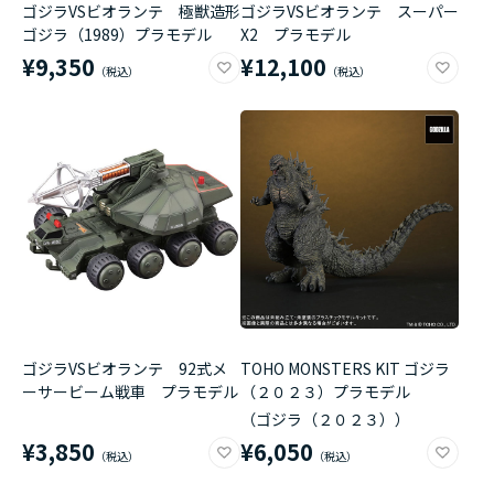
ゴジラVSビオランテ 極獣造形
ゴジラVSビオランテ スーパー
ゴジラ（1989）プラモデル
X2 プラモデル
¥9,350
¥12,100
ゴジラVSビオランテ 92式メ
TOHO MONSTERS KIT ゴジラ
ーサービーム戦車 プラモデル
（２０２３）プラモデル
（ゴジラ（２０２３））
¥3,850
¥6,050