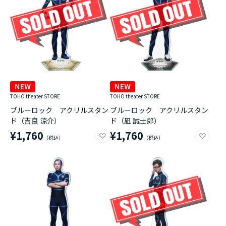
TOHO theater STORE
TOHO theater STORE
ブルーロック アクリルスタン
ブルーロック アクリルスタン
ド（吉良 涼介）
ド（凪 誠士郎）
¥1,760
¥1,760