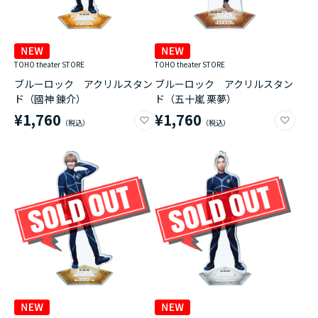
TOHO theater STORE
TOHO theater STORE
ブルーロック アクリルスタン
ブルーロック アクリルスタン
ド（國神 錬介）
ド（五十嵐 栗夢）
¥1,760
¥1,760