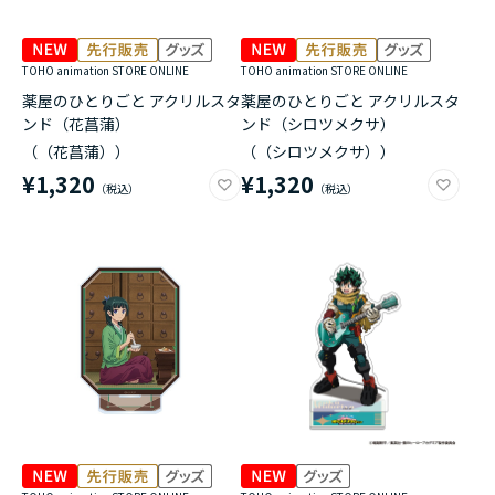
TOHO animation STORE ONLINE
TOHO animation STORE ONLINE
薬屋のひとりごと アクリルスタ
薬屋のひとりごと アクリルスタ
ンド（花菖蒲）
ンド（シロツメクサ）
（（花菖蒲））
（（シロツメクサ））
¥1,320
¥1,320