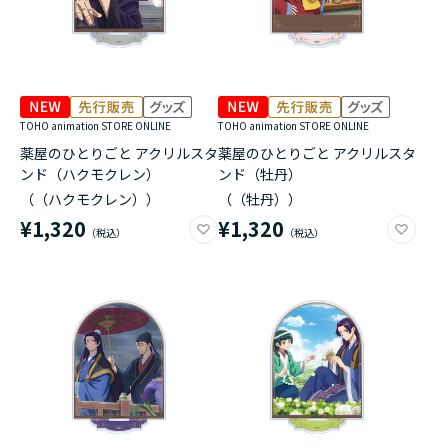
TOHO animation STORE ONLINE
TOHO animation STORE ONLINE
薬屋のひとりごと アクリルスタ
薬屋のひとりごと アクリルスタ
ンド（ハクモクレン）
ンド（牡丹）
（（ハクモクレン））
（（牡丹））
¥1,320
¥1,320