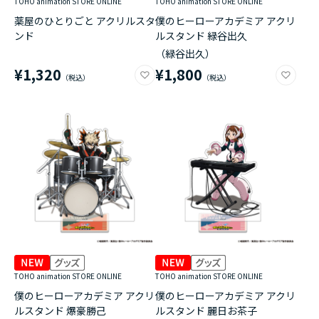
TOHO animation STORE ONLINE
TOHO animation STORE ONLINE
薬屋のひとりごと アクリルスタ
僕のヒーローアカデミア アクリ
ンド
ルスタンド 緑谷出久
（緑谷出久）
¥1,320
¥1,800
TOHO animation STORE ONLINE
TOHO animation STORE ONLINE
僕のヒーローアカデミア アクリ
僕のヒーローアカデミア アクリ
ルスタンド 爆豪勝己
ルスタンド 麗日お茶子