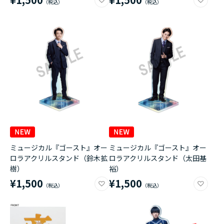
ミュージカル『ゴースト』オー
ミュージカル『ゴースト』オー
ロラアクリルスタンド（鈴木拡
ロラアクリルスタンド（太田基
樹）
裕）
¥1,500
¥1,500