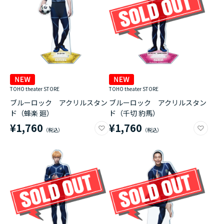
TOHO theater STORE
TOHO theater STORE
ブルーロック アクリルスタン
ブルーロック アクリルスタン
ド（蜂楽 廻）
ド（千切 豹馬）
¥1,760
¥1,760