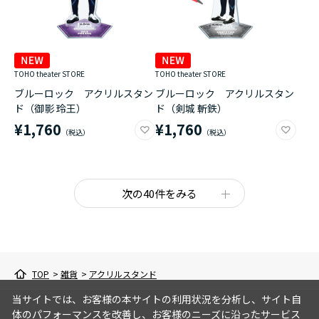
TOHO theater STORE
TOHO theater STORE
ブルーロック アクリルスタン
ブルーロック アクリルスタン
ド（御影 玲王）
ド（剣城 斬鉄）
¥1,760
¥1,760
次の40件をみる
TOP
>
雑貨
>
アクリルスタンド
当サイトでは、お客様の本サイトの利用状況を分析し、サイト自
体のパフォーマンスを改善し、お客様のニーズに沿ったサービス