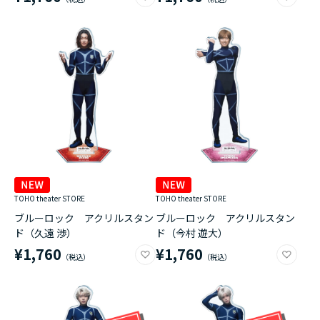
TOHO theater STORE
TOHO theater STORE
ブルーロック アクリルスタン
ブルーロック アクリルスタン
ド（久遠 渉）
ド（今村 遊大）
¥1,760
¥1,760