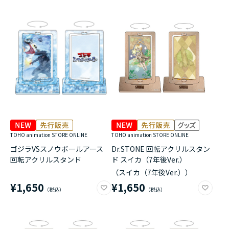
TOHO animation STORE ONLINE
TOHO animation STORE ONLINE
ゴジラVSスノウボールアース
Dr.STONE 回転アクリルスタン
回転アクリルスタンド
ド スイカ（7年後Ver.）
（スイカ（7年後Ver.））
¥1,650
¥1,650