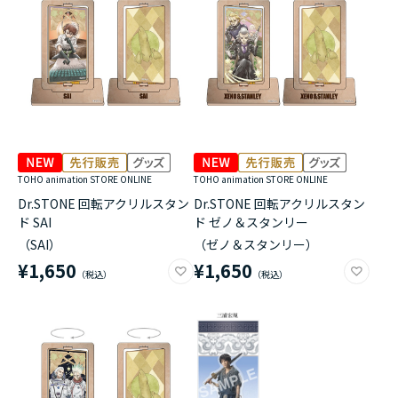
TOHO animation STORE ONLINE
TOHO animation STORE ONLINE
Dr.STONE 回転アクリルスタン
Dr.STONE 回転アクリルスタン
ド SAI
ド ゼノ＆スタンリー
（SAI）
（ゼノ＆スタンリー）
¥1,650
¥1,650