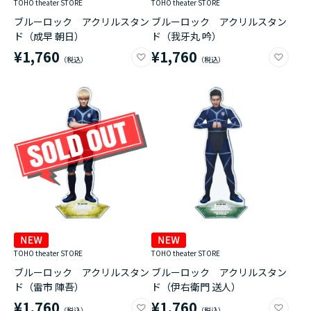
TOHO theater STORE
TOHO theater STORE
ブルーロック アクリルスタン
ブルーロック アクリルスタン
ド（成早 朝日）
ド（我牙丸 吟）
¥1,760
¥1,760
TOHO theater STORE
TOHO theater STORE
ブルーロック アクリルスタン
ブルーロック アクリルスタン
ド（雷市 陣吾）
ド（伊右衛門 送人）
¥1,760
¥1,760