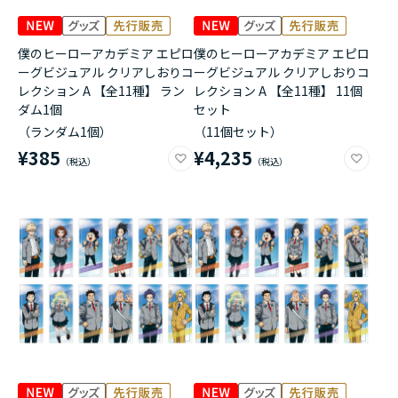
僕のヒーローアカデミア エピロ
僕のヒーローアカデミア エピロ
ーグビジュアル クリアしおりコ
ーグビジュアル クリアしおりコ
レクション A 【全11種】 ラン
レクション A 【全11種】 11個
ダム1個
セット
（ランダム1個）
（11個セット）
¥385
¥4,235