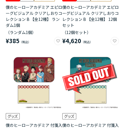
僕のヒーローアカデミア エピロ
僕のヒーローアカデミア エピロ
ーグビジュアル クリアしおりコ
ーグビジュアル クリアしおりコ
レクション B 【全12種】 ラン
レクション B 【全12種】 12個
ダム1個
セット
（ランダム1個）
（12個セット）
¥385
¥4,620
僕のヒーローアカデミア 付箋入
僕のヒーローアカデミア 付箋入