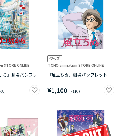
on STORE ONLINE
TOHO animation STORE ONLINE
から』劇場パンフレ
『風立ちぬ』劇場パンフレット
¥1,100