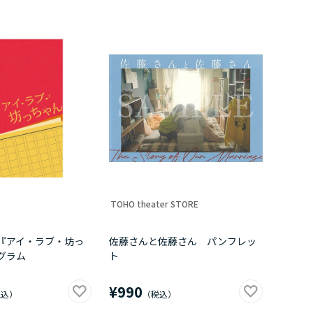
TOHO theater STORE
『アイ・ラブ・坊っ
佐藤さんと佐藤さん パンフレッ
グラム
ト
¥990