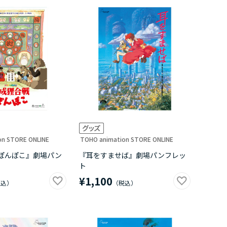
on STORE ONLINE
TOHO animation STORE ONLINE
ぽんぽこ』劇場パン
『耳をすませば』劇場パンフレッ
ト
¥1,100