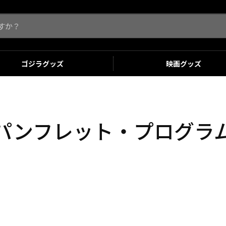
ゴジラ
グッズ
映画
グッズ
パンフレット・プログラ