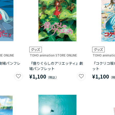
RE ONLINE
TOHO animation STORE ONLINE
TOHO animati
劇場パンフレ
『借りぐらしのアリエッティ』劇
『コクリコ坂
場パンフレット
ット
¥1,100
¥1,100