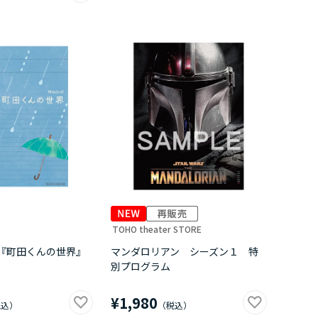
TOHO theater STORE
『町田くんの世界』
マンダロリアン シーズン１ 特
別プログラム
¥1,980