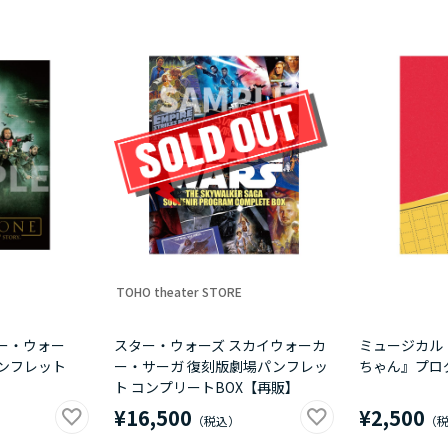
TOHO theater STORE
ー・ウォー
スター・ウォーズ スカイウォーカ
ミュージカル
ンフレット
ー・サーガ 復刻版劇場パンフレッ
ちゃん』プロ
ト コンプリートBOX【再販】
¥16,500
¥2,500