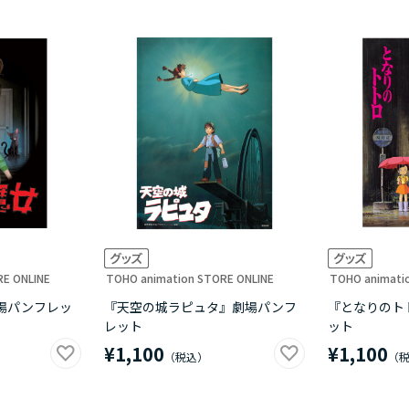
RE ONLINE
TOHO animation STORE ONLINE
TOHO animati
場パンフレッ
『天空の城ラピュタ』劇場パンフ
『となりのト
レット
ット
¥1,100
¥1,100