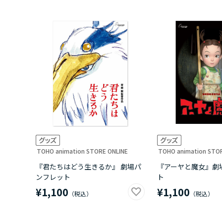
TOHO animation STORE ONLINE
TOHO animation STO
『君たちはどう生きるか』 劇場パ
『アーヤと魔女』劇
ンフレット
ト
¥1,100
¥1,100