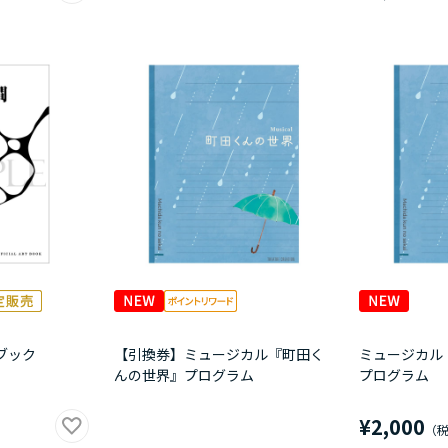
ブック
【引換券】ミュージカル『町田く
ミュージカル
んの世界』プログラム
プログラム
¥2,000