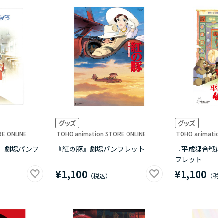
RE ONLINE
TOHO animation STORE ONLINE
TOHO animati
』劇場パンフ
『紅の豚』劇場パンフレット
『平成狸合戦
フレット
¥1,100
¥1,100