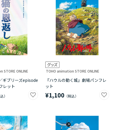
on STORE ONLINE
TOHO animation STORE ONLINE
ギブリーズepisode
『ハウルの動く城』劇場パンフレ
フレット
ット
¥1,100