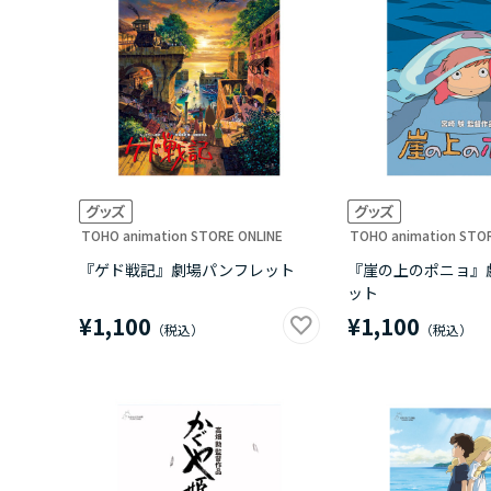
TOHO animation STORE ONLINE
TOHO animation STO
『ゲド戦記』劇場パンフレット
『崖の上のポニョ』
ット
¥1,100
¥1,100