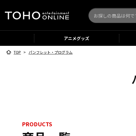
アニメ
グッズ
TOP
>
パンフレット・プログラム
PRODUCTS