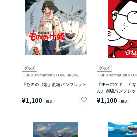
TOHO animation STORE ONLINE
TOHO animation STO
『もののけ姫』劇場パンフレット
『ホーホケキョ と
ん』劇場パンフレッ
¥1,100
¥1,100