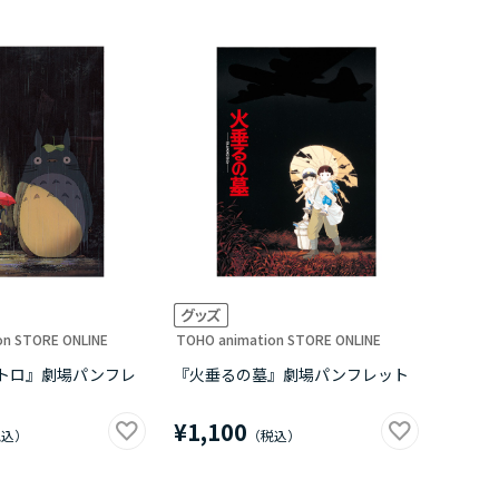
on STORE ONLINE
TOHO animation STORE ONLINE
トロ』劇場パンフレ
『火垂るの墓』劇場パンフレット
¥1,100