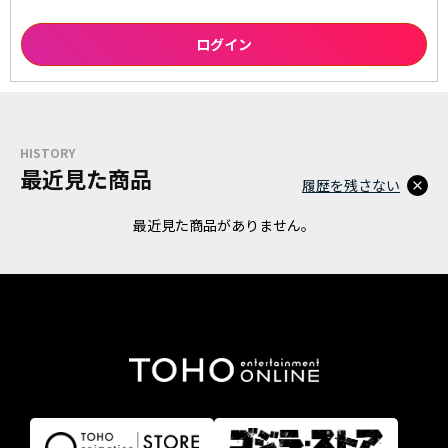
HISTORY
最近見た商品
履歴を残さない
最近見た商品がありません。