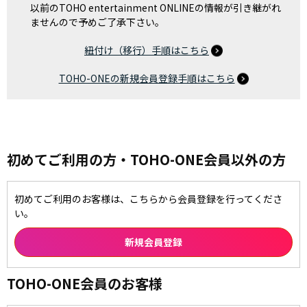
以前のTOHO entertainment ONLINEの情報が引き継がれ
ませんので予めご了承下さい。
紐付け（移行）手順はこちら
TOHO-ONEの新規会員登録手順はこちら
初めてご利用の方・TOHO-ONE会員以外の方
初めてご利用のお客様は、こちらから会員登録を行ってくださ
い。
TOHO-ONE会員のお客様