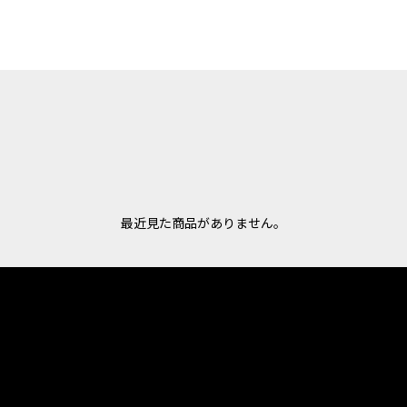
最近見た商品がありません。