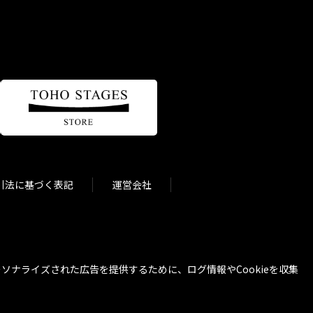
引法に基づく表記
運営会社
ナライズされた広告を提供するために、ログ情報やCookieを収集