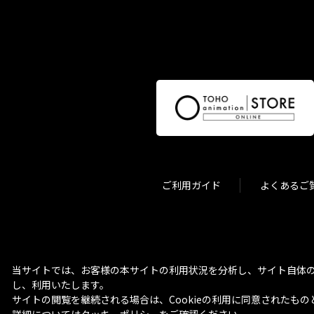
ご利用ガイド
よくあるご
当サイトでは、お客様の本サイトの利用状況を分析し、サイト自体の
し、利用いたします。
サイトの閲覧を継続される場合は、Cookieの利用に同意されたもの