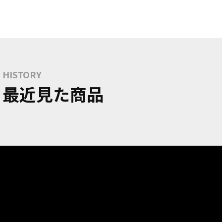
HISTORY
最近見た商品