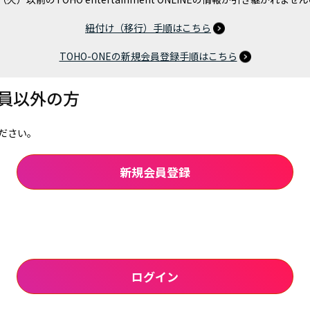
紐付け（移行）手順はこちら
TOHO-ONEの新規会員登録手順はこちら
会員以外の方
ださい。