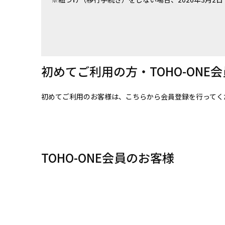
初めてご利用の方・TOHO-ONE
初めてご利用のお客様は、こちらから会員登録を行ってく
TOHO-ONE会員のお客様