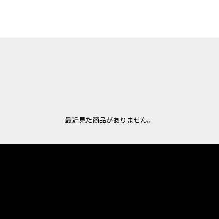
最近見た商品がありません。