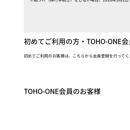
初めてご利用の方・TOHO-ONE
初めてご利用のお客様は、こちらから会員登録を行ってく
TOHO-ONE会員のお客様