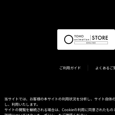
ご利用ガイド
よくあるご
当サイトでは、お客様の本サイトの利用状況を分析し、サイト自体の
し、利用いたします。
サイトの閲覧を継続される場合は、Cookieの利用に同意されたもの