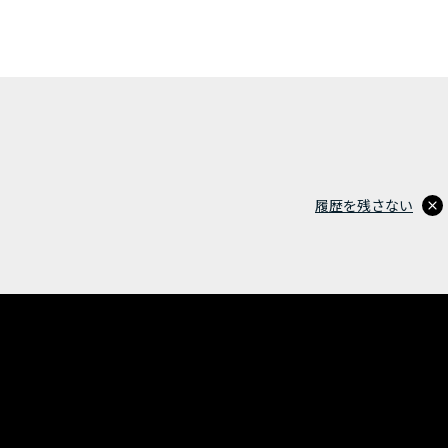
履歴を残さない