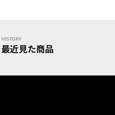
HISTORY
最近見た商品