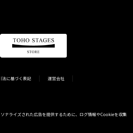
引法に基づく表記
運営会社
ナライズされた広告を提供するために、ログ情報やCookieを収集