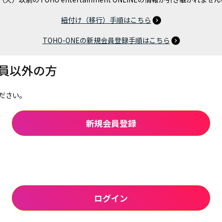
紐付け（移行）手順はこちら
TOHO-ONEの新規会員登録手順はこちら
会員以外の方
ださい。