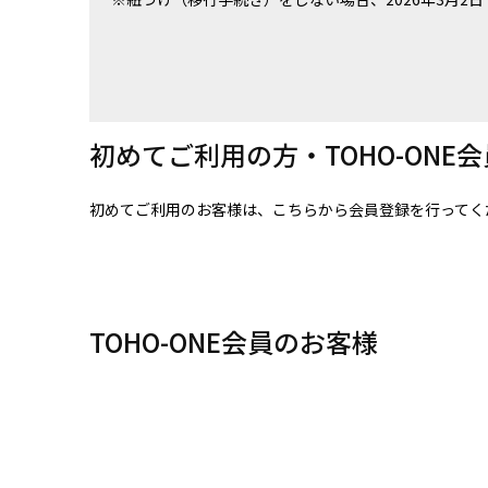
初めてご利用の方・TOHO-ONE
初めてご利用のお客様は、こちらから会員登録を行ってく
TOHO-ONE会員のお客様