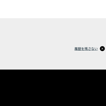
履歴を残さない