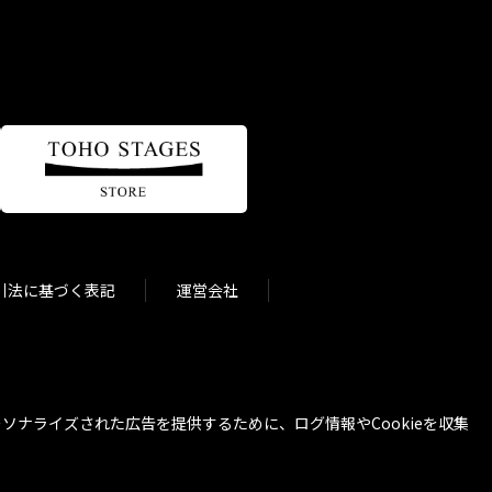
引法に基づく表記
運営会社
ナライズされた広告を提供するために、ログ情報やCookieを収集