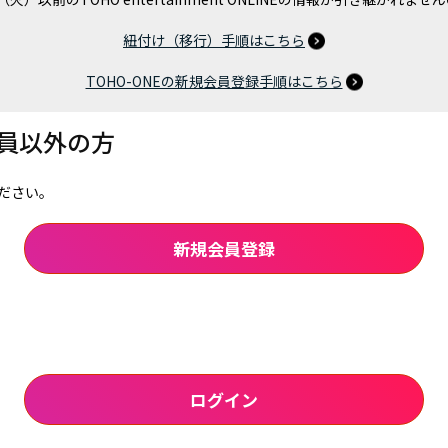
紐付け（移行）手順はこちら
TOHO-ONEの新規会員登録手順はこちら
会員以外の方
ださい。