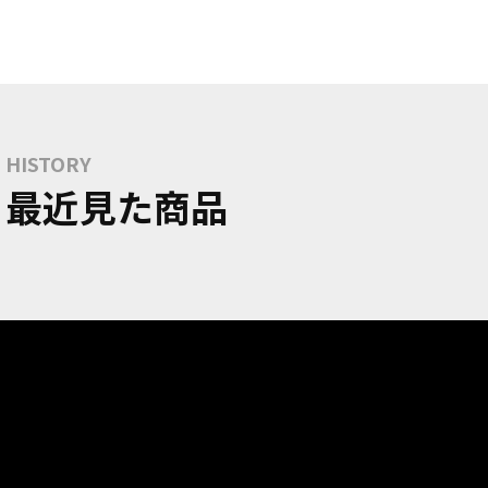
HISTORY
最近見た商品