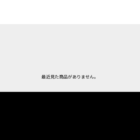
最近見た商品がありません。