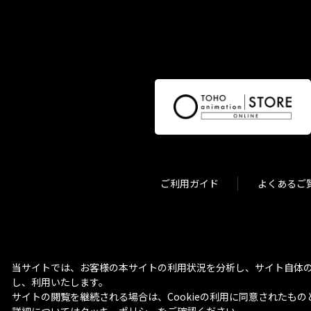
ご利用ガイド
よくあるご
当サイトでは、お客様の本サイトの利用状況を分析し、サイト自体の
し、利用いたします。
サイトの閲覧を継続される場合は、Cookieの利用に同意されたもの