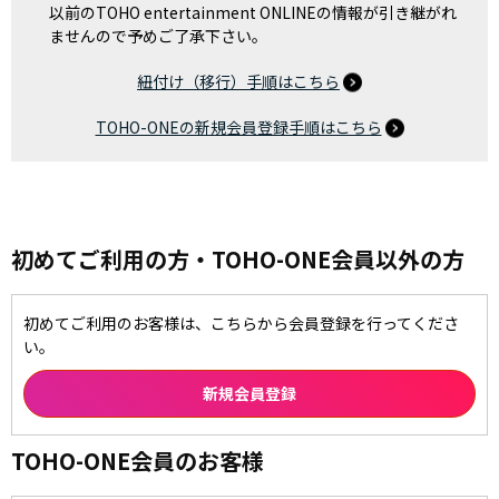
以前のTOHO entertainment ONLINEの情報が引き継がれ
ませんので予めご了承下さい。
紐付け（移行）手順はこちら
TOHO-ONEの新規会員登録手順はこちら
初めてご利用の方・TOHO-ONE会員以外の方
初めてご利用のお客様は、こちらから会員登録を行ってくださ
い。
TOHO-ONE会員のお客様