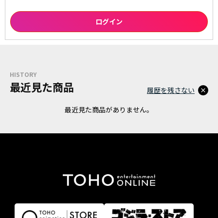
HISTORY
最近見た商品
履歴を残さない
最近見た商品がありません。