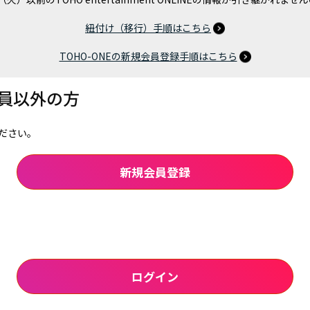
紐付け（移行）手順はこちら
TOHO-ONEの新規会員登録手順はこちら
会員以外の方
ださい。