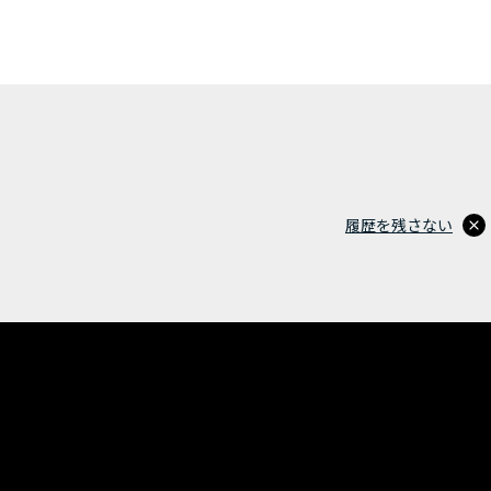
履歴を残さない