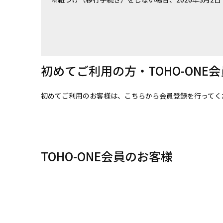
初めてご利用の方・TOHO-ONE
初めてご利用のお客様は、こちらから会員登録を行ってく
TOHO-ONE会員のお客様