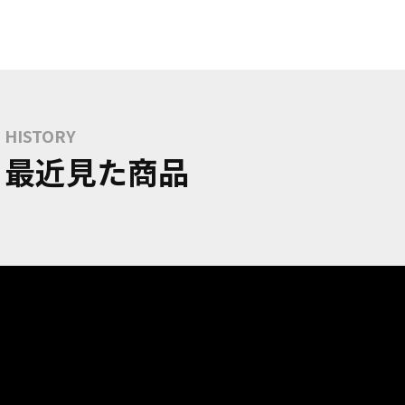
HISTORY
最近見た商品