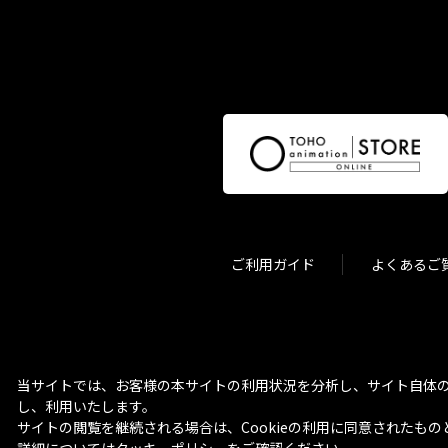
ご利用ガイド
よくあるご
当サイトでは、お客様の本サイトの利用状況を分析し、サイト自体の
し、利用いたします。
サイトの閲覧を継続される場合は、Cookieの利用に同意されたもの