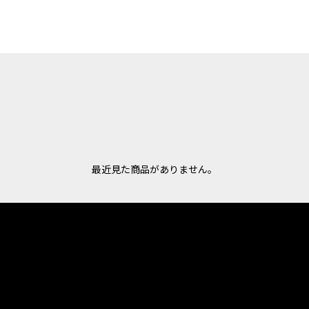
最近見た商品がありません。