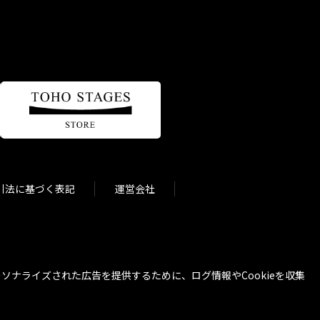
引法に基づく表記
運営会社
ナライズされた広告を提供するために、ログ情報やCookieを収集