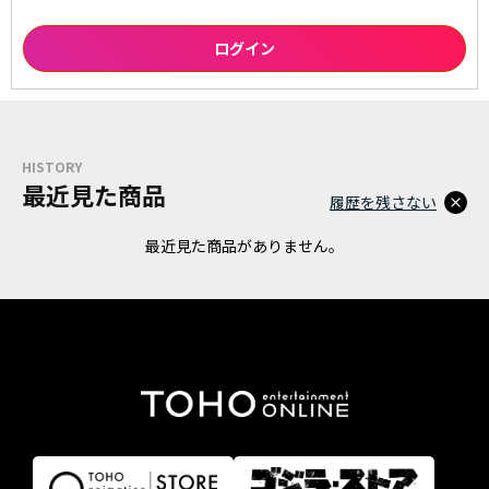
HISTORY
最近見た商品
履歴を残さない
最近見た商品がありません。