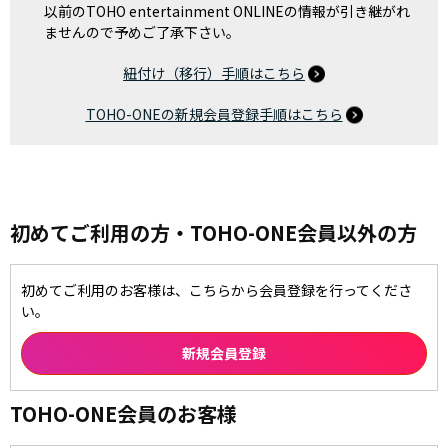
以前のTOHO entertainment ONLINEの情報が引き継がれ
ませんので予めご了承下さい。
紐付け（移行）手順はこちら
TOHO-ONEの新規会員登録手順はこちら
初めてご利用の方・TOHO-ONE会員以外の方
初めてご利用のお客様は、こちらから会員登録を行ってくださ
い。
TOHO-ONE会員のお客様