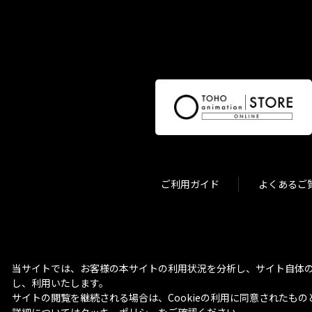
ご利用ガイド
よくあるご
当サイトでは、お客様の本サイトの利用状況を分析し、サイト自体の
し、利用いたします。
サイトの閲覧を継続される場合は、Cookieの利用に同意されたもの