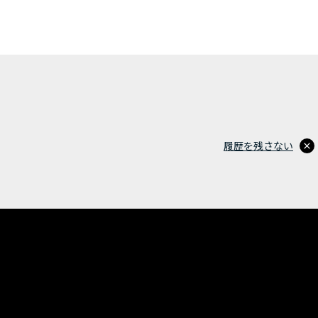
履歴を残さない