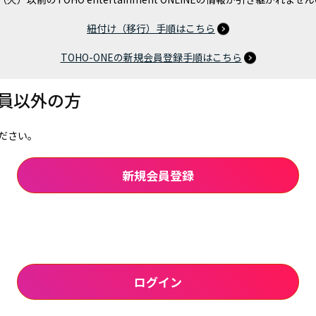
紐付け（移行）手順はこちら
TOHO-ONEの新規会員登録手順はこちら
会員以外の方
ださい。