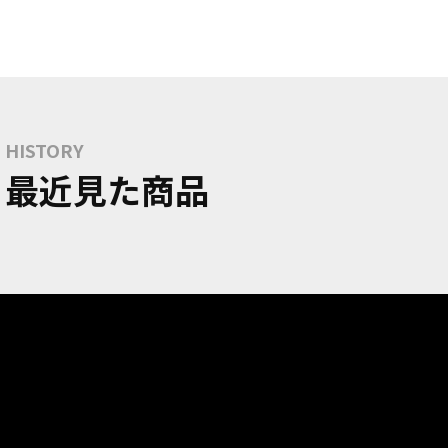
HISTORY
最近見た商品