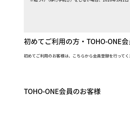
初めてご利用の方・TOHO-ONE
初めてご利用のお客様は、こちらから会員登録を行ってく
TOHO-ONE会員のお客様