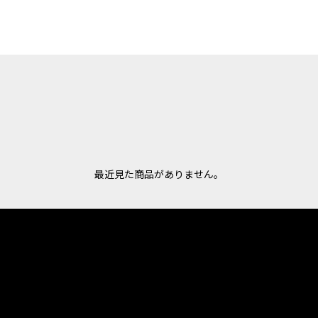
最近見た商品がありません。