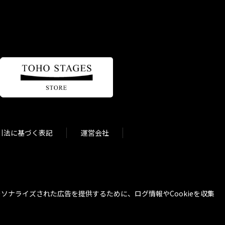
引法に基づく表記
運営会社
ナライズされた広告を提供するために、ログ情報やCookieを収集