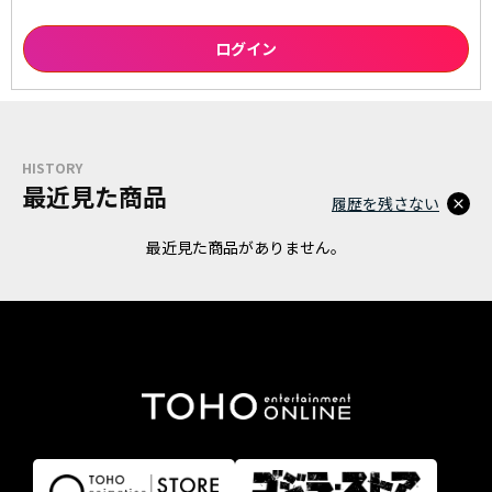
HISTORY
最近見た商品
履歴を残さない
最近見た商品がありません。