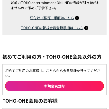
以前のTOHO entertainment ONLINEの情報が引き継がれ
ませんので予めご了承下さい。
紐付け（移行）手順はこちら
TOHO-ONEの新規会員登録手順はこちら
初めてご利用の方・TOHO-ONE会員以外の方
初めてご利用のお客様は、こちらから会員登録を行ってくださ
い。
TOHO-ONE会員のお客様