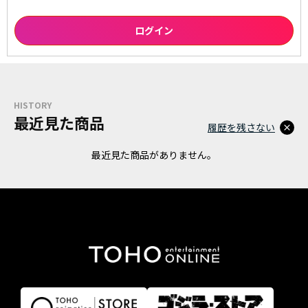
HISTORY
最近見た商品
履歴を残さない
最近見た商品がありません。