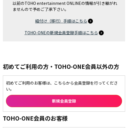
以前のTOHO entertainment ONLINEの情報が引き継がれ
ませんので予めご了承下さい。
紐付け（移行）手順はこちら
TOHO-ONEの新規会員登録手順はこちら
初めてご利用の方・TOHO-ONE会員以外の方
初めてご利用のお客様は、こちらから会員登録を行ってくださ
い。
TOHO-ONE会員のお客様