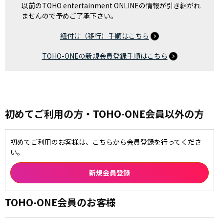
以前のTOHO entertainment ONLINEの情報が引き継がれ
ませんので予めご了承下さい。
紐付け（移行）手順はこちら
TOHO-ONEの新規会員登録手順はこちら
初めてご利用の方・TOHO-ONE会員以外の方
初めてご利用のお客様は、こちらから会員登録を行ってくださ
い。
TOHO-ONE会員のお客様