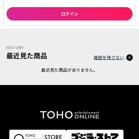
HISTORY
最近見た商品
履歴を残さない
最近見た商品がありません。