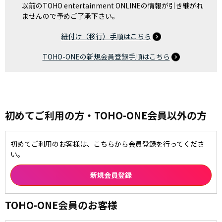
以前のTOHO entertainment ONLINEの情報が引き継がれ
ませんので予めご了承下さい。
紐付け（移行）手順はこちら
TOHO-ONEの新規会員登録手順はこちら
初めてご利用の方・TOHO-ONE会員以外の方
初めてご利用のお客様は、こちらから会員登録を行ってくださ
い。
TOHO-ONE会員のお客様