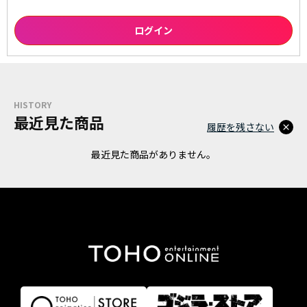
HISTORY
最近見た商品
履歴を残さない
最近見た商品がありません。