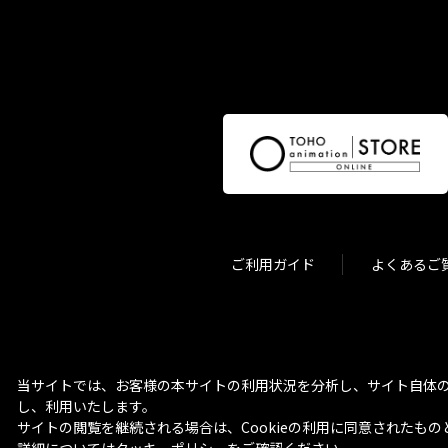
ご利用ガイド
よくあるご
当サイトでは、お客様の本サイトの利用状況を分析し、サイト自体の
し、利用いたします。
サイトの閲覧を継続される場合は、Cookieの利用に同意されたもの