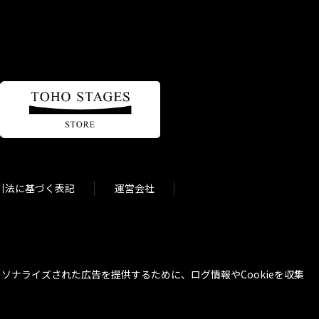
引法に基づく表記
運営会社
ナライズされた広告を提供するために、ログ情報やCookieを収集