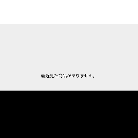
最近見た商品がありません。