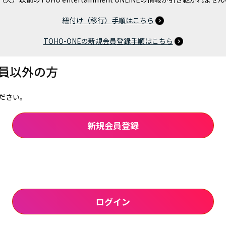
紐付け（移行）手順はこちら
TOHO-ONEの新規会員登録手順はこちら
会員以外の方
ださい。