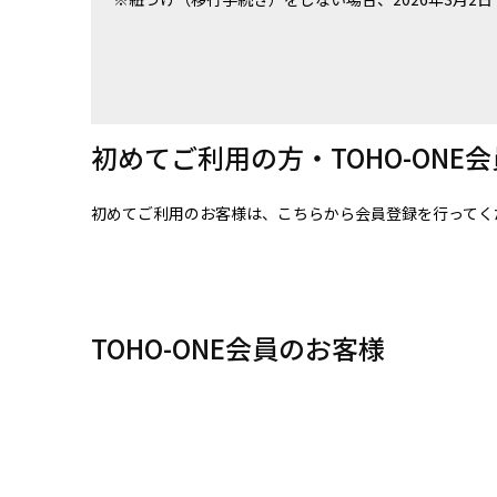
初めてご利用の方・TOHO-ONE
初めてご利用のお客様は、こちらから会員登録を行ってく
TOHO-ONE会員のお客様