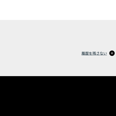
履歴を残さない