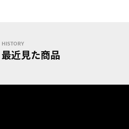
HISTORY
最近見た商品