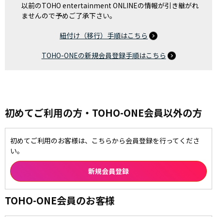
以前のTOHO entertainment ONLINEの情報が引き継がれ
ませんので予めご了承下さい。
紐付け（移行）手順はこちら
TOHO-ONEの新規会員登録手順はこちら
初めてご利用の方・TOHO-ONE会員以外の方
初めてご利用のお客様は、こちらから会員登録を行ってくださ
い。
TOHO-ONE会員のお客様