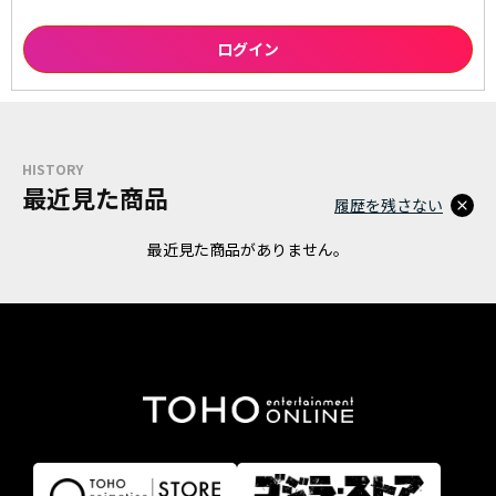
HISTORY
最近見た商品
履歴を残さない
最近見た商品がありません。