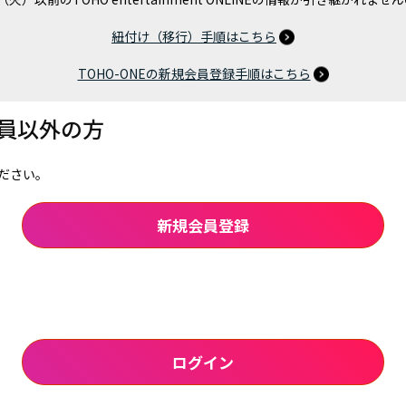
紐付け（移行）手順はこちら
TOHO-ONEの新規会員登録手順はこちら
会員以外の方
ださい。