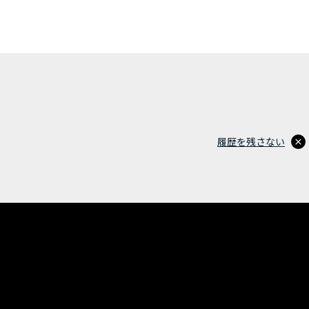
履歴を残さない