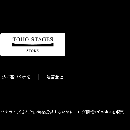
引法に基づく表記
運営会社
ナライズされた広告を提供するために、ログ情報やCookieを収集