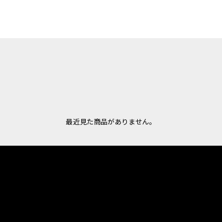
最近見た商品がありません。