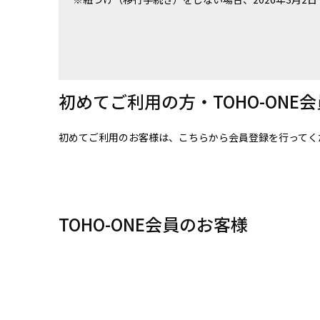
初めてご利用の方・TOHO-ONE
初めてご利用のお客様は、こちらから会員登録を行ってく
TOHO-ONE会員のお客様