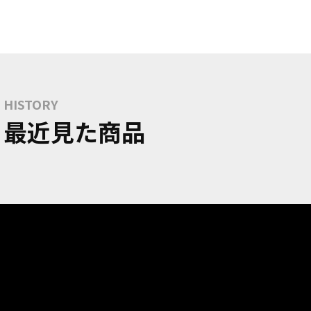
HISTORY
最近見た商品