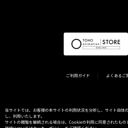
ご利用ガイド
よくあるご
当サイトでは、お客様の本サイトの利用状況を分析し、サイト自体の
し、利用いたします。
サイトの閲覧を継続される場合は、Cookieの利用に同意されたもの