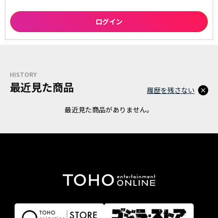
HISTORY
最近見た商品
履歴を残さない
最近見た商品がありません。