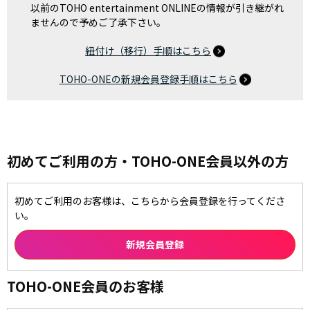
以前のTOHO entertainment ONLINEの情報が引き継がれ
ませんので予めご了承下さい。
紐付け（移行）手順はこちら
TOHO-ONEの新規会員登録手順はこちら
初めてご利用の方・TOHO-ONE会員以外の方
初めてご利用のお客様は、こちらから会員登録を行ってくださ
い。
TOHO-ONE会員のお客様