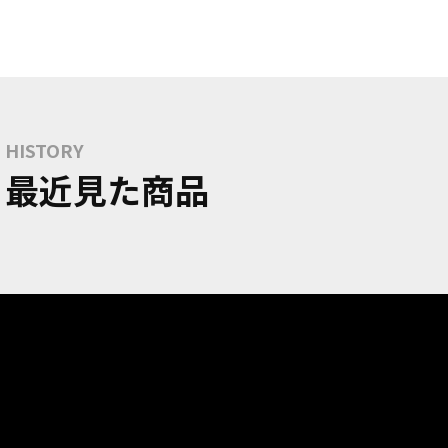
HISTORY
最近見た商品