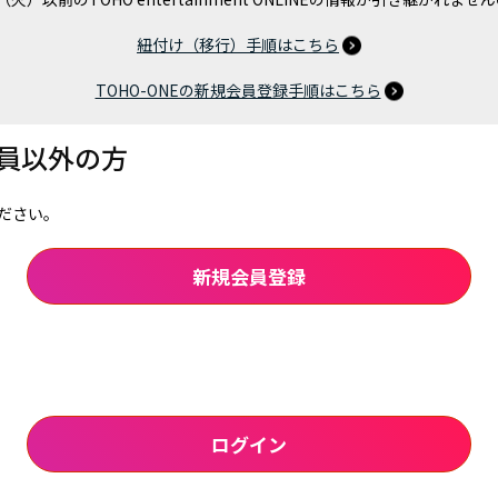
紐付け（移行）手順はこちら
TOHO-ONEの新規会員登録手順はこちら
会員以外の方
ださい。