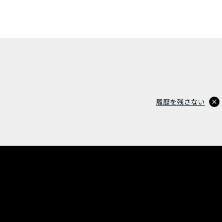
履歴を残さない