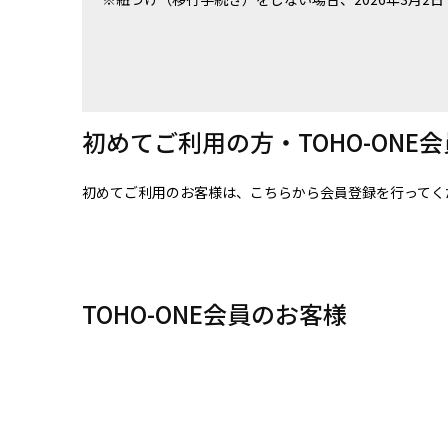
初めてご利用の方・TOHO-ONE
初めてご利用のお客様は、こちらから会員登録を行ってく
TOHO-ONE会員のお客様