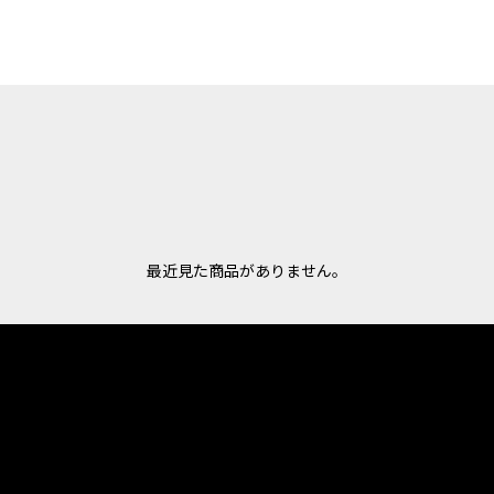
最近見た商品がありません。