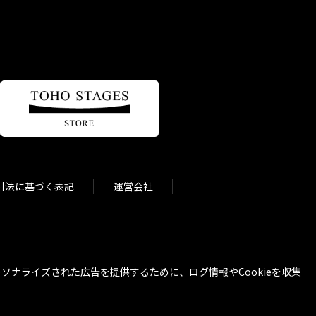
引法に基づく表記
運営会社
ナライズされた広告を提供するために、ログ情報やCookieを収集