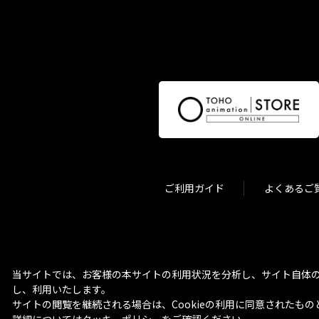
ご利用ガイド
よくあるご
当サイトでは、お客様の本サイトの利用状況を分析し、サイト自体の
し、利用いたします。
サイトの閲覧を継続される場合は、Cookieの利用に同意されたもの