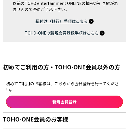
以前のTOHO entertainment ONLINEの情報が引き継がれ
ませんので予めご了承下さい。
紐付け（移行）手順はこちら
TOHO-ONEの新規会員登録手順はこちら
初めてご利用の方・TOHO-ONE会員以外の方
初めてご利用のお客様は、こちらから会員登録を行ってくださ
い。
TOHO-ONE会員のお客様