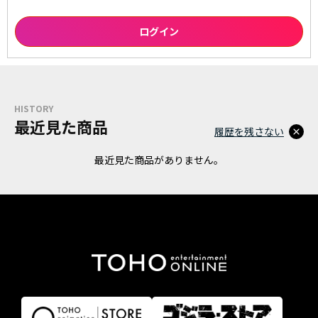
HISTORY
最近見た商品
履歴を残さない
最近見た商品がありません。