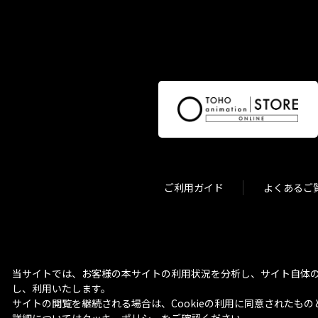
ご利用ガイド
よくあるご
当サイトでは、お客様の本サイトの利用状況を分析し、サイト自体の
し、利用いたします。
サイトの閲覧を継続される場合は、Cookieの利用に同意されたもの