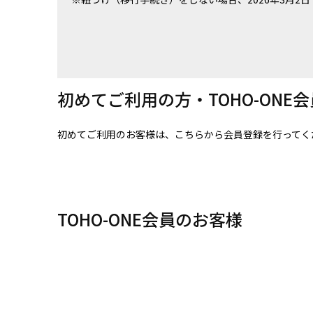
初めてご利用の方・TOHO-ONE
初めてご利用のお客様は、こちらから会員登録を行ってく
TOHO-ONE会員のお客様