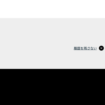
履歴を残さない