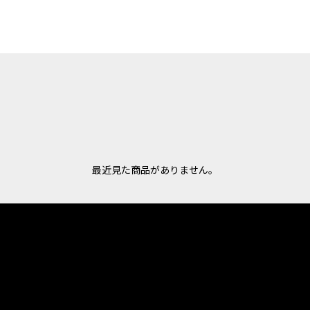
最近見た商品がありません。