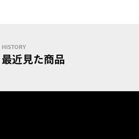
HISTORY
最近見た商品