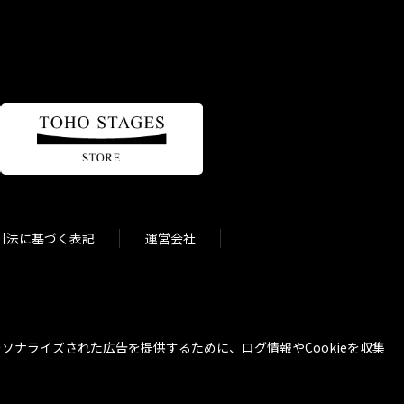
引法に基づく表記
運営会社
ナライズされた広告を提供するために、ログ情報やCookieを収集