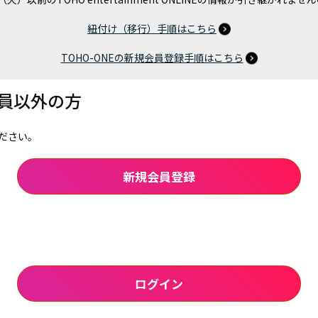
紐付け（移行）手順はこちら
TOHO-ONEの新規会員登録手順はこちら
会員以外の方
ださい。