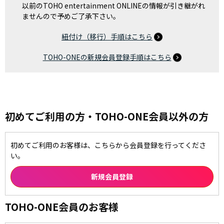
以前のTOHO entertainment ONLINEの情報が引き継がれ
ませんので予めご了承下さい。
紐付け（移行）手順はこちら
TOHO-ONEの新規会員登録手順はこちら
初めてご利用の方・TOHO-ONE会員以外の方
初めてご利用のお客様は、こちらから会員登録を行ってくださ
い。
TOHO-ONE会員のお客様