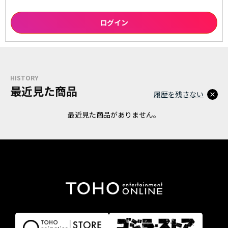
HISTORY
最近見た商品
履歴を残さない
最近見た商品がありません。