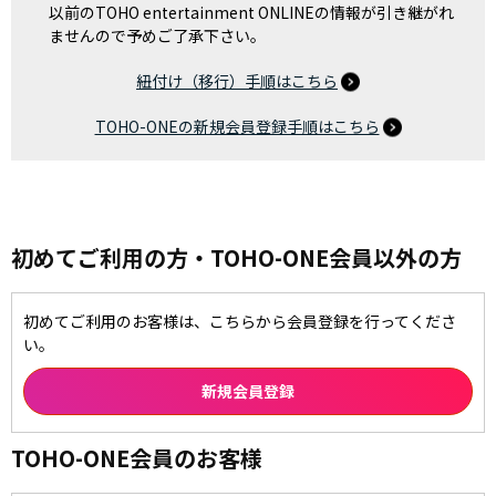
以前のTOHO entertainment ONLINEの情報が引き継がれ
ませんので予めご了承下さい。
紐付け（移行）手順はこちら
TOHO-ONEの新規会員登録手順はこちら
初めてご利用の方・TOHO-ONE会員以外の方
初めてご利用のお客様は、こちらから会員登録を行ってくださ
い。
TOHO-ONE会員のお客様