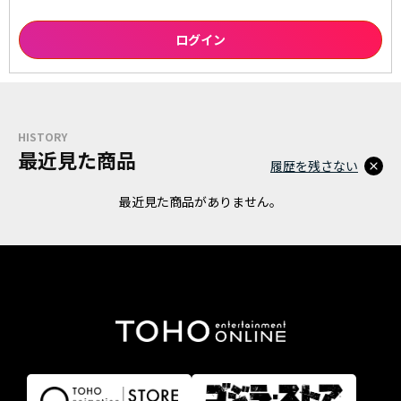
HISTORY
最近見た商品
履歴を残さない
最近見た商品がありません。