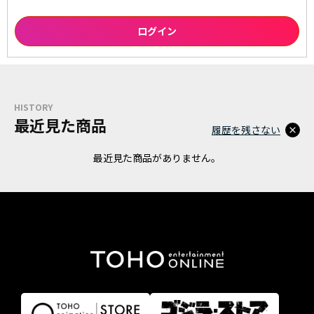
HISTORY
最近見た商品
履歴を残さない
最近見た商品がありません。