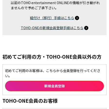
以前のTOHO entertainment ONLINEの情報が引き継がれ
ませんので予めご了承下さい。
紐付け（移行）手順はこちら
TOHO-ONEの新規会員登録手順はこちら
初めてご利用の方・TOHO-ONE会員以外の方
初めてご利用のお客様は、こちらから会員登録を行ってくださ
い。
TOHO-ONE会員のお客様