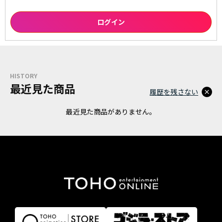
HISTORY
最近見た商品
履歴を残さない
最近見た商品がありません。