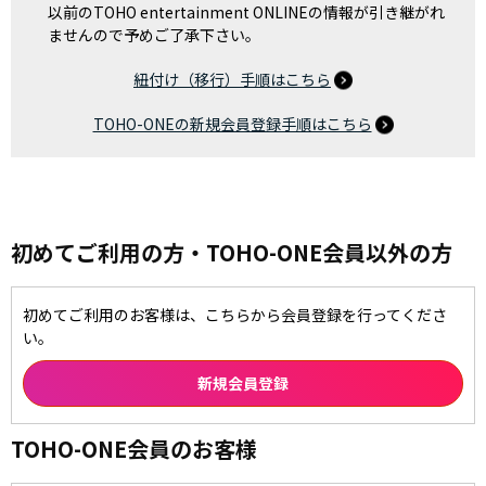
以前のTOHO entertainment ONLINEの情報が引き継がれ
ませんので予めご了承下さい。
紐付け（移行）手順はこちら
TOHO-ONEの新規会員登録手順はこちら
初めてご利用の方・TOHO-ONE会員以外の方
初めてご利用のお客様は、こちらから会員登録を行ってくださ
い。
TOHO-ONE会員のお客様