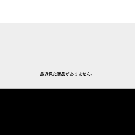
最近見た商品がありません。