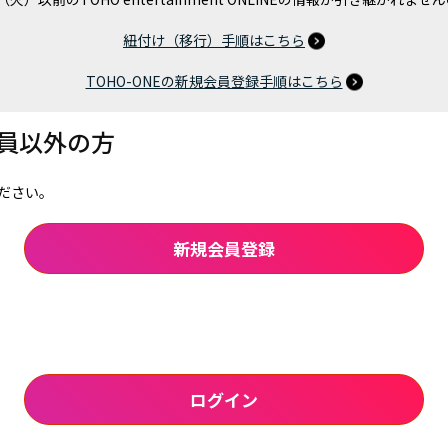
紐付け（移行）手順はこちら
TOHO-ONEの新規会員登録手順はこちら
会員以外の方
ださい。