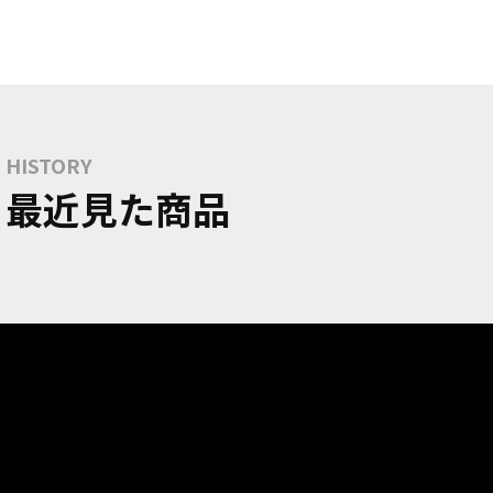
HISTORY
最近見た商品