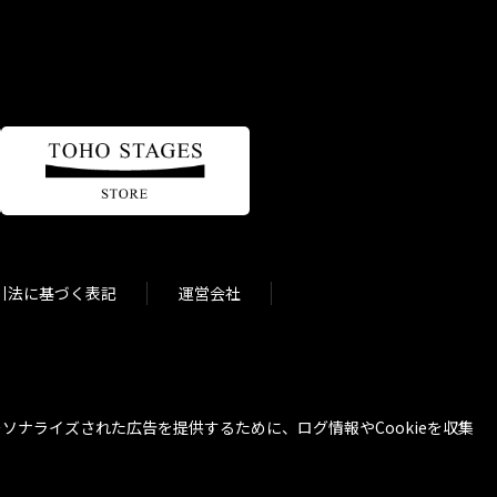
引法に基づく表記
運営会社
ナライズされた広告を提供するために、ログ情報やCookieを収集