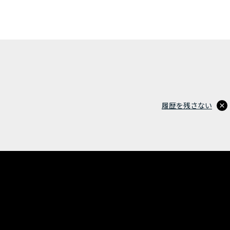
履歴を残さない