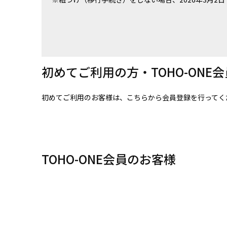
初めてご利用の方・TOHO-ONE
初めてご利用のお客様は、こちらから会員登録を行ってく
TOHO-ONE会員のお客様