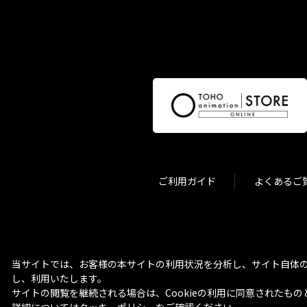
ご利用ガイド
よくあるご
当サイトでは、お客様の本サイトの利用状況を分析し、サイト自体の
し、利用いたします。
サイトの閲覧を継続される場合は、Cookieの利用に同意されたもの