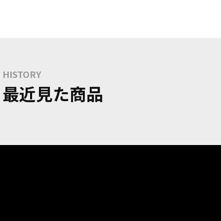
HISTORY
最近見た商品