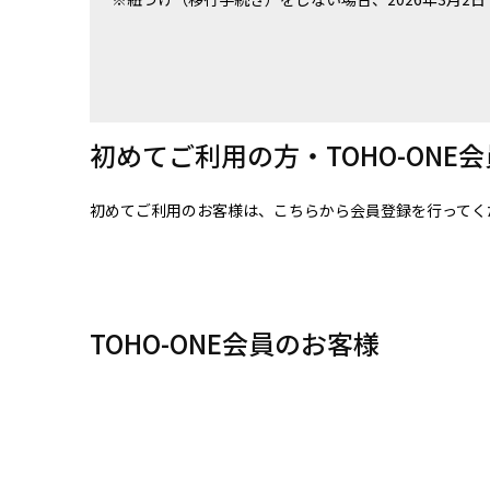
初めてご利用の方・TOHO-ONE
初めてご利用のお客様は、こちらから会員登録を行ってく
TOHO-ONE会員のお客様