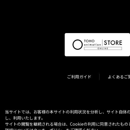
ご利用ガイド
よくあるご
当サイトでは、お客様の本サイトの利用状況を分析し、サイト自体の
し、利用いたします。
サイトの閲覧を継続される場合は、Cookieの利用に同意されたもの