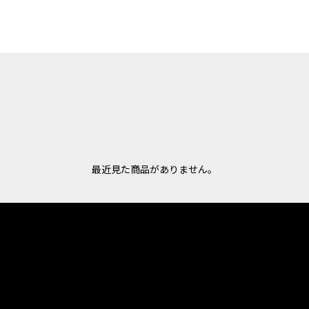
最近見た商品がありません。