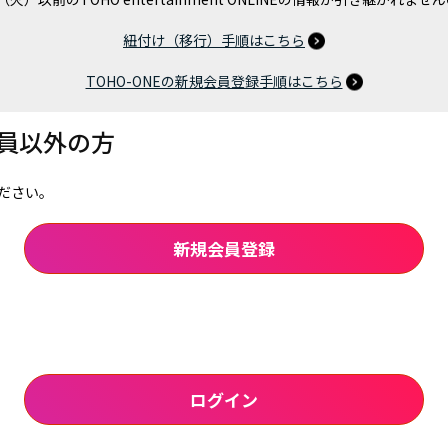
紐付け（移行）手順はこちら
TOHO-ONEの新規会員登録手順はこちら
会員以外の方
ださい。