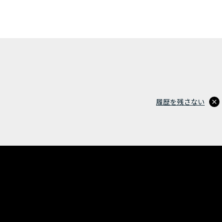
履歴を残さない