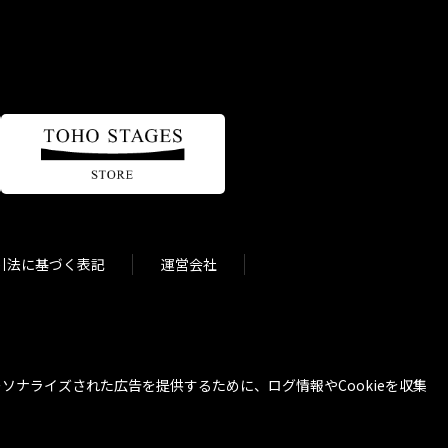
引法に基づく表記
運営会社
ナライズされた広告を提供するために、ログ情報やCookieを収集