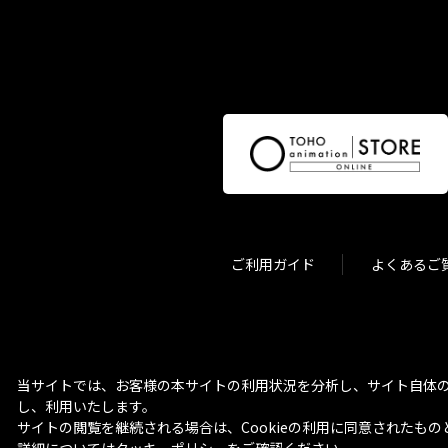
ご利用ガイド
よくあるご
当サイトでは、お客様の本サイトの利用状況を分析し、サイト自体の
し、利用いたします。
サイトの閲覧を継続される場合は、Cookieの利用に同意されたもの