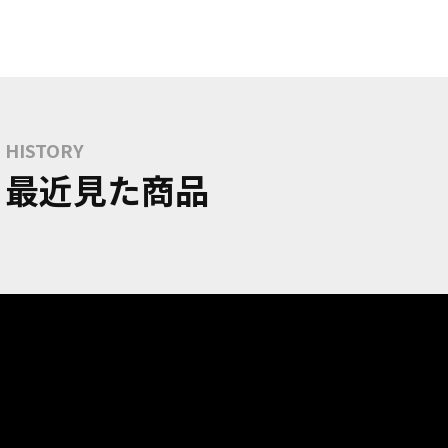
HISTORY
最近見た商品