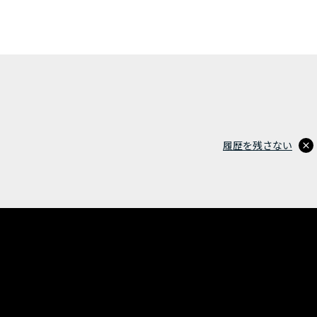
履歴を残さない