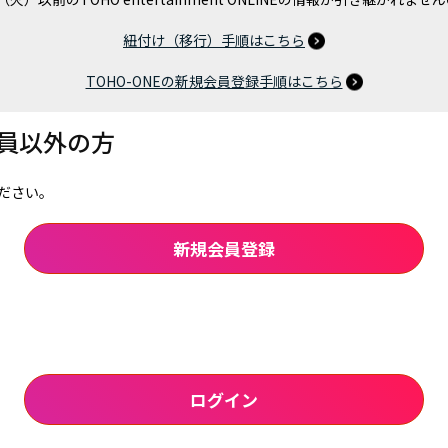
紐付け（移行）手順はこちら
TOHO-ONEの新規会員登録手順はこちら
会員以外の方
ださい。