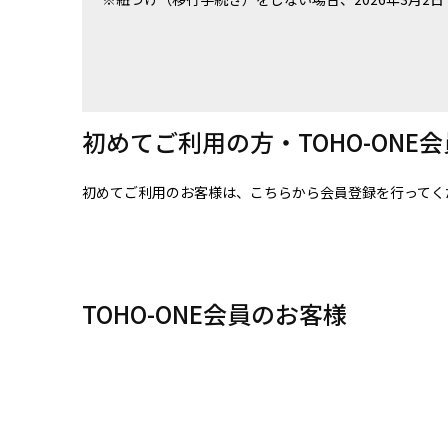
初めてご利用の方・TOHO-ONE
初めてご利用のお客様は、こちらから会員登録を行ってく
TOHO-ONE会員のお客様