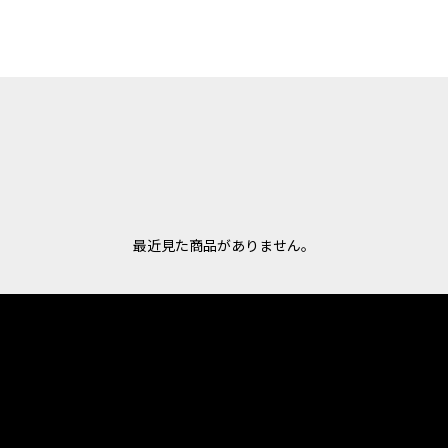
最近見た商品がありません。