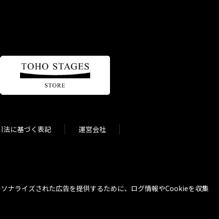
引法に基づく表記
運営会社
ナライズされた広告を提供するために、ログ情報やCookieを収集