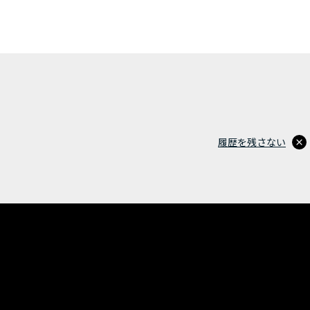
履歴を残さない