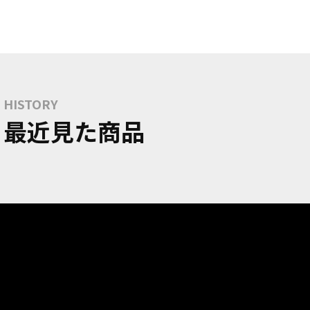
HISTORY
最近見た商品