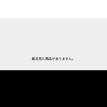
最近見た商品がありません。