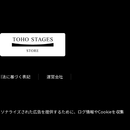
引法に基づく表記
運営会社
ナライズされた広告を提供するために、ログ情報やCookieを収集