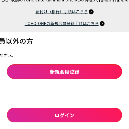
紐付け（移行）手順はこちら
TOHO-ONEの新規会員登録手順はこちら
会員以外の方
ださい。