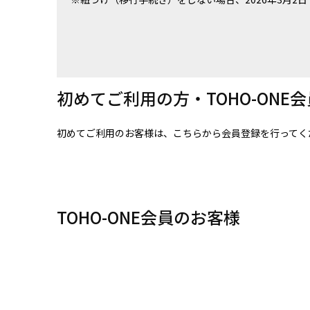
初めてご利用の方・TOHO-ONE
初めてご利用のお客様は、こちらから会員登録を行ってく
TOHO-ONE会員のお客様