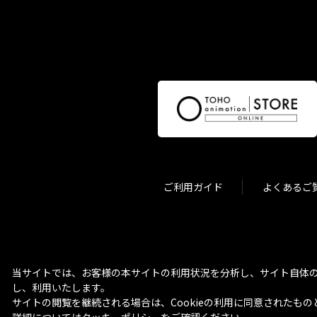
ご利用ガイド
よくあるご
当サイトでは、お客様の本サイトの利用状況を分析し、サイト自体の
し、利用いたします。
サイトの閲覧を継続される場合は、Cookieの利用に同意されたもの