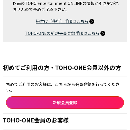
以前のTOHO entertainment ONLINEの情報が引き継がれ
ませんので予めご了承下さい。
紐付け（移行）手順はこちら
TOHO-ONEの新規会員登録手順はこちら
初めてご利用の方・TOHO-ONE会員以外の方
初めてご利用のお客様は、こちらから会員登録を行ってくださ
い。
TOHO-ONE会員のお客様