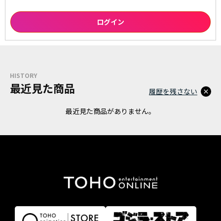
HISTORY
最近見た商品
履歴を残さない
最近見た商品がありません。