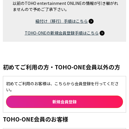
以前のTOHO entertainment ONLINEの情報が引き継がれ
ませんので予めご了承下さい。
紐付け（移行）手順はこちら
TOHO-ONEの新規会員登録手順はこちら
初めてご利用の方・TOHO-ONE会員以外の方
初めてご利用のお客様は、こちらから会員登録を行ってくださ
い。
TOHO-ONE会員のお客様