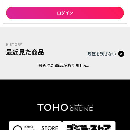
HISTORY
最近見た商品
履歴を残さない
最近見た商品がありません。