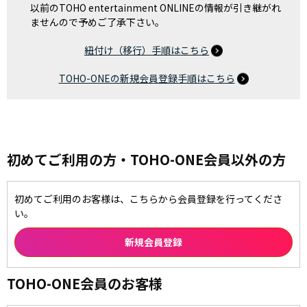
以前のTOHO entertainment ONLINEの情報が引き継がれ
ませんので予めご了承下さい。
紐付け（移行）手順はこちら
TOHO-ONEの新規会員登録手順はこちら
初めてご利用の方・TOHO-ONE会員以外の方
初めてご利用のお客様は、こちらから会員登録を行ってくださ
い。
TOHO-ONE会員のお客様