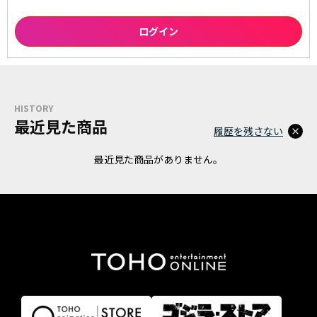
HISTORY
最近見た商品
履歴を残さない
最近見た商品がありません。