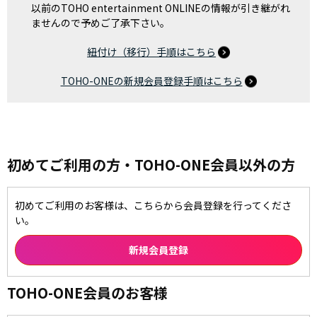
以前のTOHO entertainment ONLINEの情報が引き継がれ
ませんので予めご了承下さい。
紐付け（移行）手順はこちら
TOHO-ONEの新規会員登録手順はこちら
初めてご利用の方・TOHO-ONE会員以外の方
初めてご利用のお客様は、こちらから会員登録を行ってくださ
い。
TOHO-ONE会員のお客様