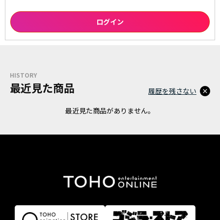
HISTORY
最近見た商品
履歴を残さない
最近見た商品がありません。