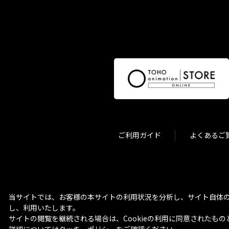
ご利用ガイド
よくあるご
当サイトでは、お客様の本サイトの利用状況を分析し、サイト自体の
し、利用いたします。
サイトの閲覧を継続される場合は、Cookieの利用に同意されたもの