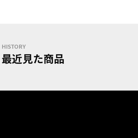
HISTORY
最近見た商品