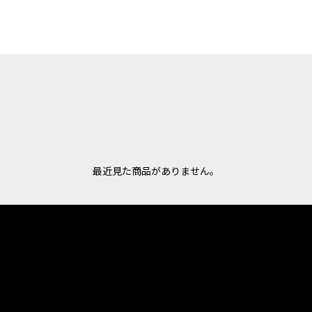
最近見た商品がありません。