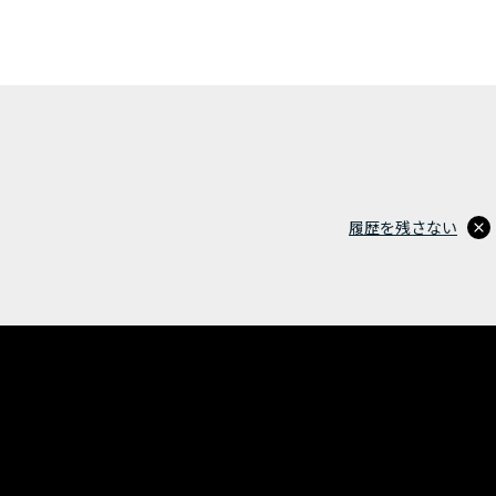
履歴を残さない