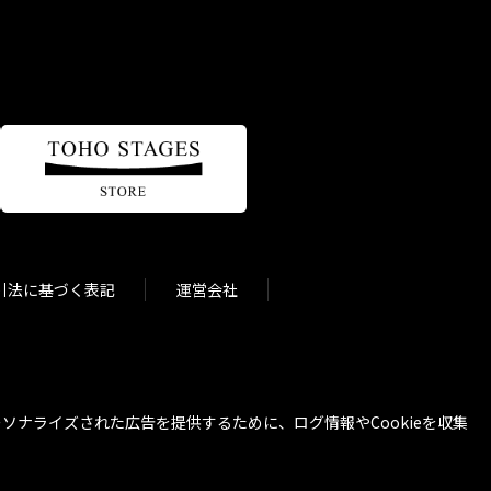
引法に基づく表記
運営会社
ナライズされた広告を提供するために、ログ情報やCookieを収集