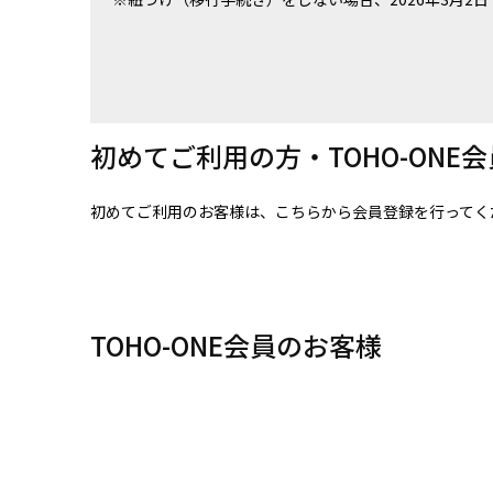
初めてご利用の方・TOHO-ONE
初めてご利用のお客様は、こちらから会員登録を行ってく
TOHO-ONE会員のお客様