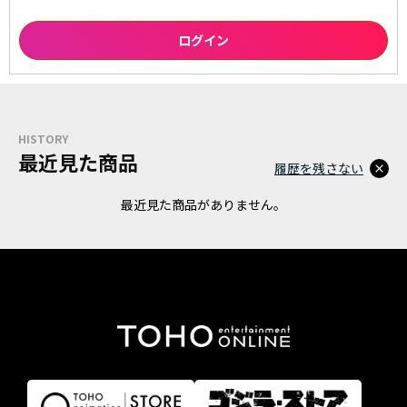
HISTORY
最近見た商品
履歴を残さない
最近見た商品がありません。