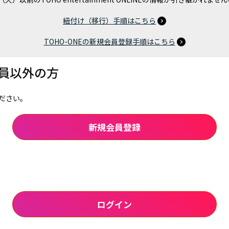
紐付け（移行）手順はこちら
TOHO-ONEの新規会員登録手順はこちら
会員以外の方
ださい。