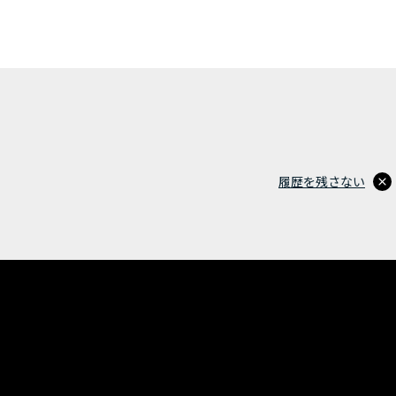
履歴を残さない