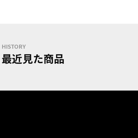
HISTORY
最近見た商品