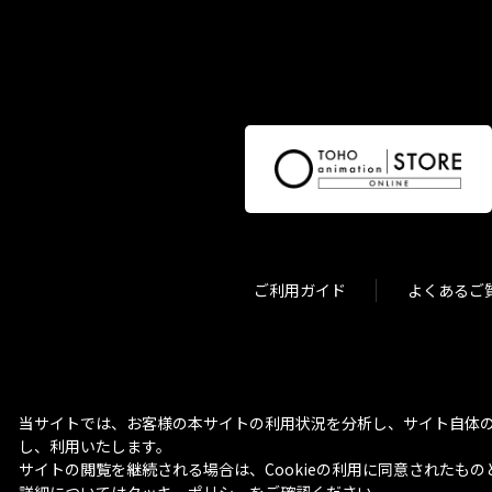
ご利用ガイド
よくあるご
当サイトでは、お客様の本サイトの利用状況を分析し、サイト自体の
し、利用いたします。
サイトの閲覧を継続される場合は、Cookieの利用に同意されたもの