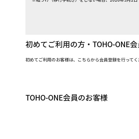
初めてご利用の方・TOHO-ONE
初めてご利用のお客様は、こちらから会員登録を行ってく
TOHO-ONE会員のお客様