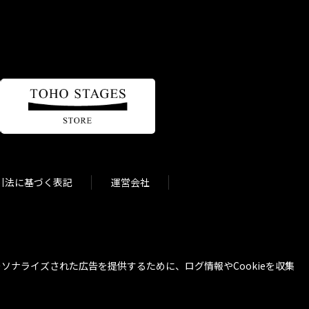
引法に基づく表記
運営会社
ナライズされた広告を提供するために、ログ情報やCookieを収集