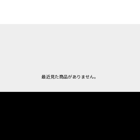
最近見た商品がありません。