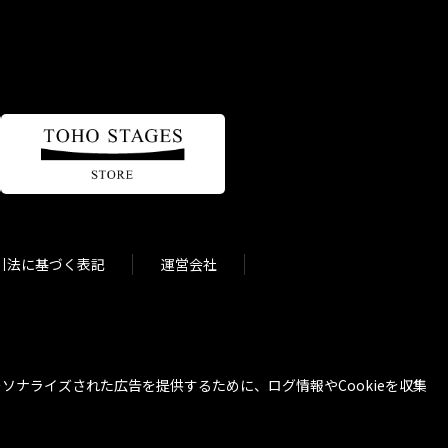
引法に基づく表記
運営会社
ナライズされた広告を提供するために、ログ情報やCookieを収集