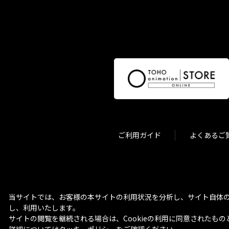
ご利用ガイド
よくあるご
当サイトでは、お客様の本サイトの利用状況を分析し、サイト自体の
し、利用いたします。
サイトの閲覧を継続される場合は、Cookieの利用に同意されたもの