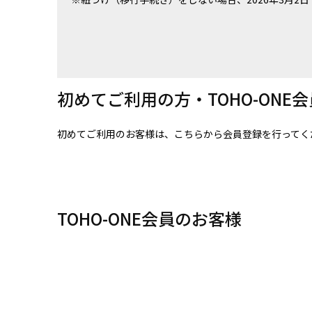
初めてご利用の方・TOHO-ONE
初めてご利用のお客様は、こちらから会員登録を行ってく
TOHO-ONE会員のお客様