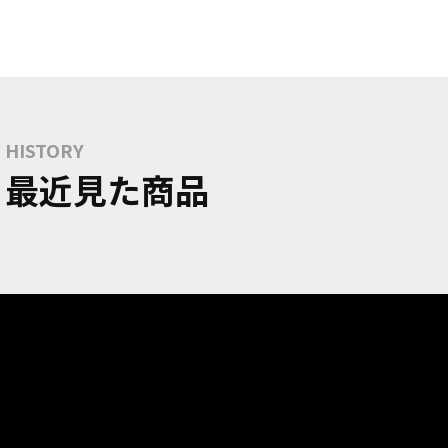
HISTORY
最近見た商品