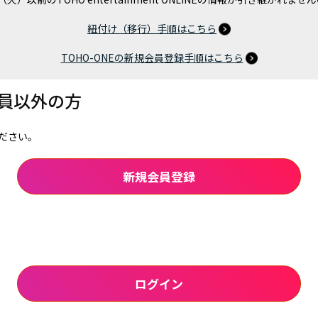
紐付け（移行）手順はこちら
TOHO-ONEの新規会員登録手順はこちら
会員以外の方
ださい。