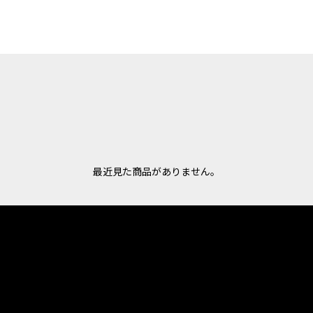
最近見た商品がありません。