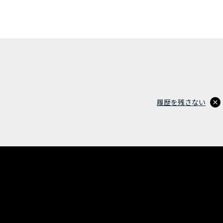
履歴を残さない