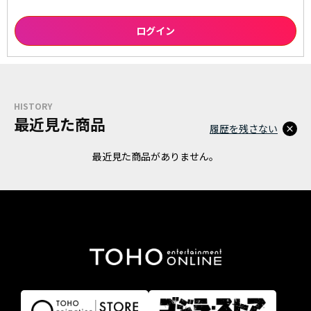
HISTORY
最近見た商品
履歴を残さない
最近見た商品がありません。