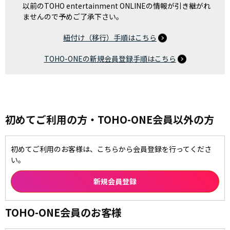
以前のTOHO entertainment ONLINEの情報が引き継がれ
ませんので予めご了承下さい。
紐付け（移行）手順はこちら
TOHO-ONEの新規会員登録手順はこちら
初めてご利用の方・TOHO-ONE会員以外の方
初めてご利用のお客様は、こちらから会員登録を行ってくださ
い。
TOHO-ONE会員のお客様