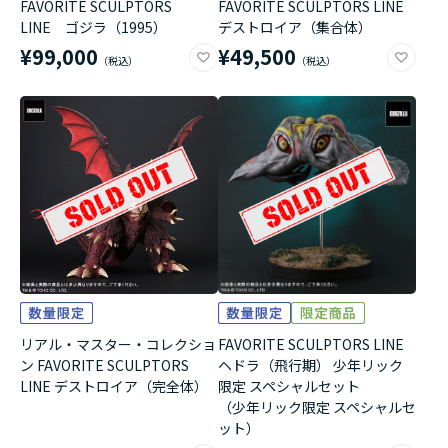
FAVORITE SCULPTORS
FAVORITE SCULPTORS LINE
LINE ゴジラ（1995）
デストロイア（集合体）
¥99,000
¥49,500
リアル・マスター・コレクショ
FAVORITE SCULPTORS LINE
ン FAVORITE SCULPTORS
ヘドラ（飛行期） 少年リック
LINE デストロイア（完全体）
限定 スペシャルセット
（少年リック限定 スペシャルセ
ット）