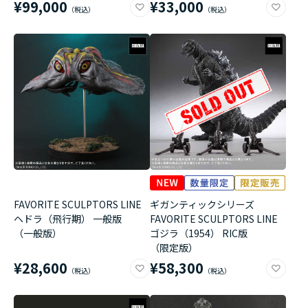
¥99,000
¥33,000
FAVORITE SCULPTORS LINE
ギガンティックシリーズ
ヘドラ（飛行期） 一般版
FAVORITE SCULPTORS LINE
（一般版）
ゴジラ（1954） RIC版
（限定版）
¥28,600
¥58,300