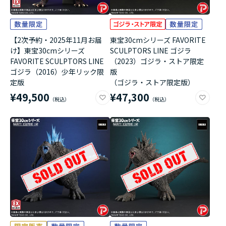
【2次予約・2025年11月お届
東宝30cmシリーズ FAVORITE
け】東宝30cmシリーズ
SCULPTORS LINE ゴジラ
FAVORITE SCULPTORS LINE
（2023）ゴジラ・ストア限定
ゴジラ（2016）少年リック限
版
定版
（ゴジラ・ストア限定版）
¥49,500
¥47,300