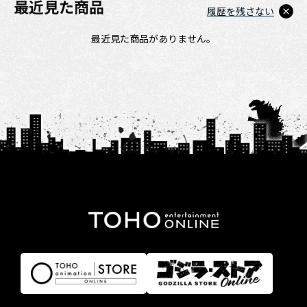
最近見た商品
履歴を残さない
最近見た商品がありません。