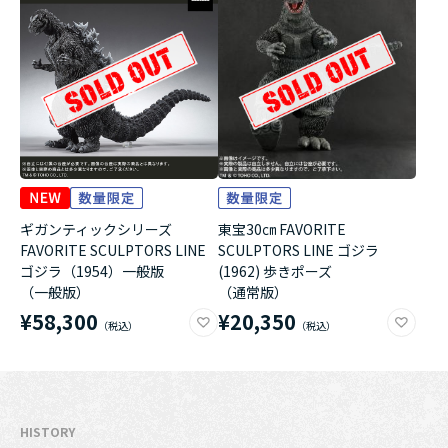
ギガンティックシリーズ
東宝30㎝ FAVORITE
FAVORITE SCULPTORS LINE
SCULPTORS LINE ゴジラ
ゴジラ（1954）一般版
(1962) 歩きポーズ
（一般版）
（通常版）
¥58,300
¥20,350
HISTORY