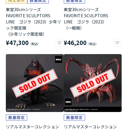
東宝30cmシリーズ
東宝30cmシリーズ
FAVORITE SCULPTORS
FAVORITE SCULPTORS
LINE ゴジラ（2023）少年リ
LINE ゴジラ（2023）
ック限定版
（一般版）
（少年リック限定版）
¥47,300
¥46,200
リアルマスターコレクション
リアルマスターコレクション