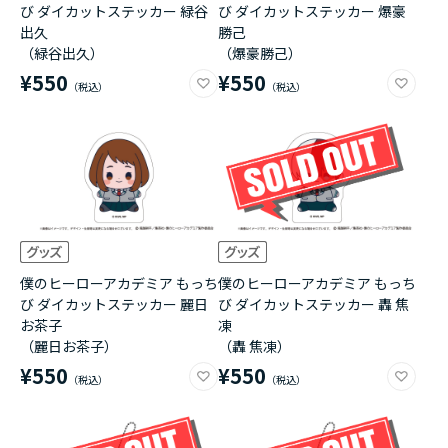
び ダイカットステッカー 緑谷
び ダイカットステッカー 爆豪
出久
勝己
（緑谷出久）
（爆豪勝己）
¥550
¥550
僕のヒーローアカデミア もっち
僕のヒーローアカデミア もっち
び ダイカットステッカー 麗日
び ダイカットステッカー 轟 焦
お茶子
凍
（麗日お茶子）
（轟 焦凍）
¥550
¥550