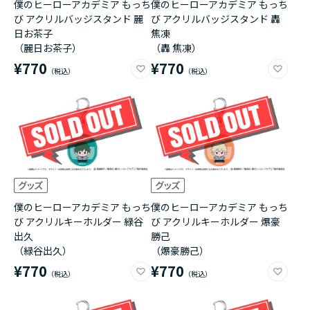
僕のヒーローアカデミア もっち
僕のヒーローアカデミア もっち
び アクリルバッジスタンド 麗
び アクリルバッジスタンド 轟
日お茶子
焦凍
（麗日お茶子）
（轟 焦凍）
¥770
¥770
僕のヒーローアカデミア もっち
僕のヒーローアカデミア もっち
び アクリルキーホルダー 緑谷
び アクリルキーホルダー 爆豪
出久
勝己
（緑谷出久）
（爆豪勝己）
¥770
¥770