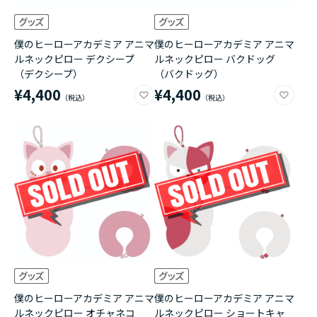
僕のヒーローアカデミア アニマ
僕のヒーローアカデミア アニマ
ルネックピロー デクシープ
ルネックピロー バクドッグ
（デクシープ）
（バクドッグ）
¥4,400
¥4,400
僕のヒーローアカデミア アニマ
僕のヒーローアカデミア アニマ
ルネックピロー オチャネコ
ルネックピロー ショートキャ