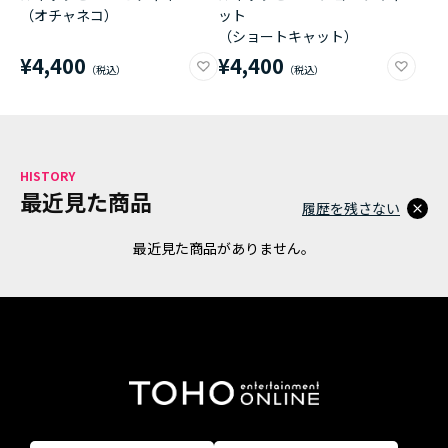
（オチャネコ）
ット
（ショートキャット）
¥4,400
¥4,400
HISTORY
最近見た商品
履歴を残さない
最近見た商品がありません。