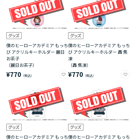
僕のヒーローアカデミア もっち
僕のヒーローアカデミア もっち
び アクリルキーホルダー 麗日
び アクリルキーホルダー 轟 焦
お茶子
凍
（麗日お茶子）
（轟 焦凍）
¥770
¥770
僕のヒーローアカデミア もっち
僕のヒーローアカデミア もっち