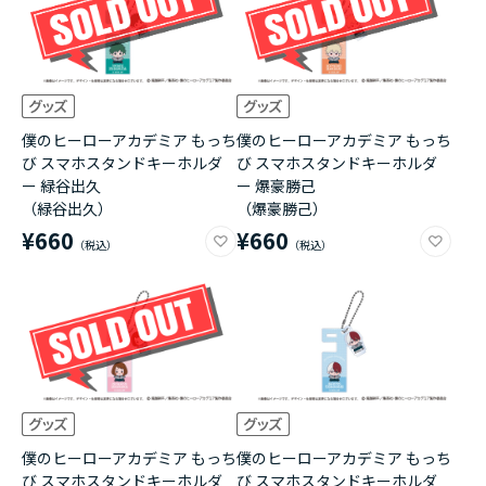
僕のヒーローアカデミア もっち
僕のヒーローアカデミア もっち
び スマホスタンドキーホルダ
び スマホスタンドキーホルダ
ー 緑谷出久
ー 爆豪勝己
（緑谷出久）
（爆豪勝己）
¥660
¥660
僕のヒーローアカデミア もっち
僕のヒーローアカデミア もっち
び スマホスタンドキーホルダ
び スマホスタンドキーホルダ