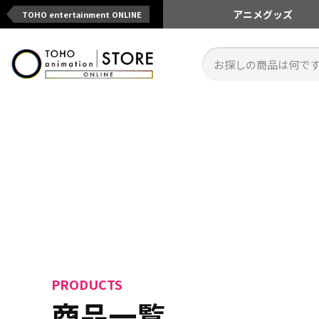
アニメ
グッズ
TOHO entertainment ONLINE
PRODUCTS
商品一覧