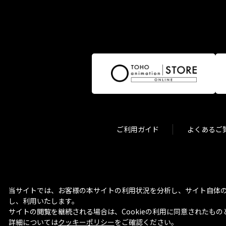
ご利用ガイド
よくあるご
当サイトでは、お客様の本サイトの利用状況を分析し、サイト自体の
し、利用いたします。
サイトの閲覧を継続される場合は、Cookieの利用に同意されたもの
詳細については
クッキーポリシー
をご確認ください。