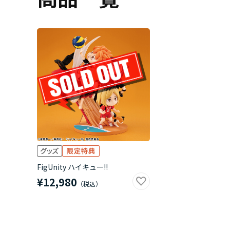
FigUnity ハイキュー!!
¥12,980