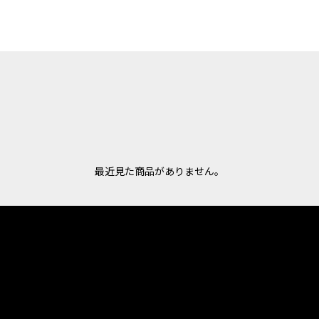
最近見た商品がありません。