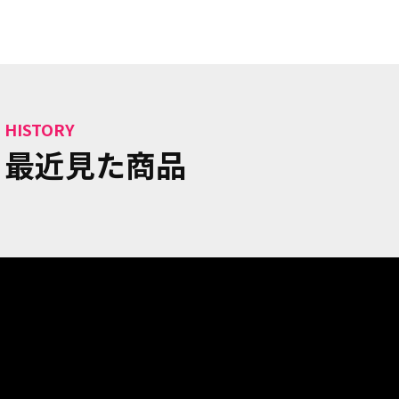
HISTORY
最近見た商品