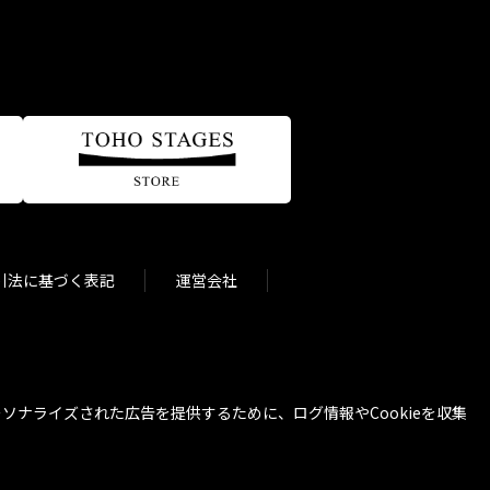
引法に基づく表記
運営会社
ナライズされた広告を提供するために、ログ情報やCookieを収集