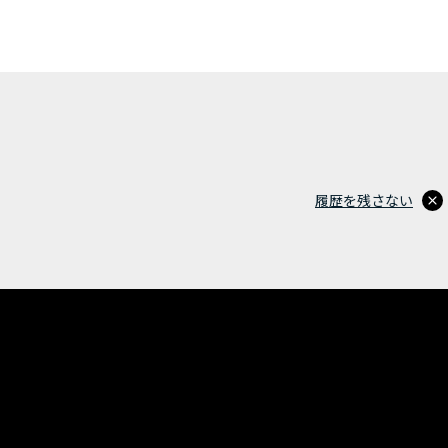
履歴を残さない