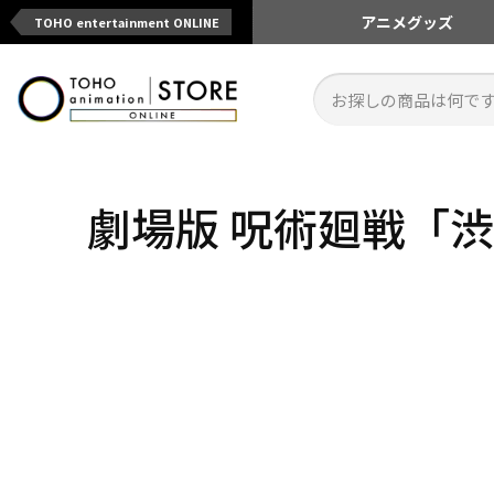
アニメ
グッズ
TOHO entertainment ONLINE
劇場版 呪術廻戦「